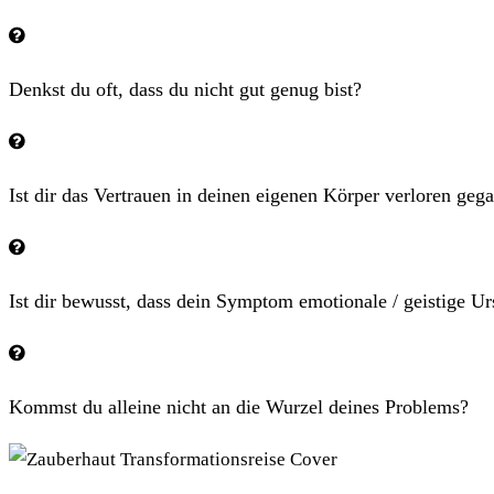
Denkst du oft, dass du nicht gut genug bist?
Ist dir das Vertrauen in deinen eigenen Körper verloren geg
Ist dir bewusst, dass dein Symptom emotionale / geistige Ur
Kommst du alleine nicht an die Wurzel deines Problems?