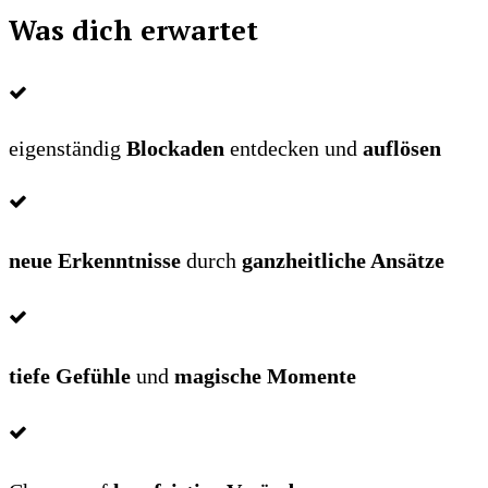
Was dich erwartet
eigenständig
Blockaden
entdecken und
auflösen
neue Erkenntnisse
durch
ganzheitliche Ansätze
tiefe Gefühle
und
magische Momente