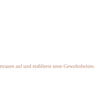
rtrauen auf und etablierst neue Gewohnheiten.