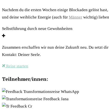
Nachdem du die ersten Wochen einige Blockaden gelöst hast, lä
und deine weibliche Energie (auch für
Männer
wichtig) lieben
Selbstführung durch neue Gewohnheiten
Zusammen erschaffen wir nun deine Zukunft neu. Du setzt dir 
Kontakt: Deiner Seele.
Reise starten
Teilnehmer/innen: