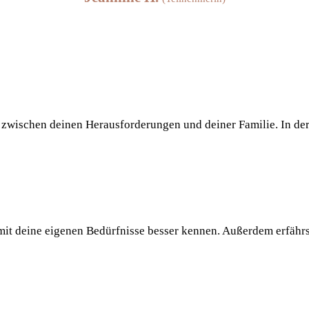
wischen deinen Herausforderungen und deiner Familie. In der 
it deine eigenen Bedürfnisse besser kennen. Außerdem erfährs