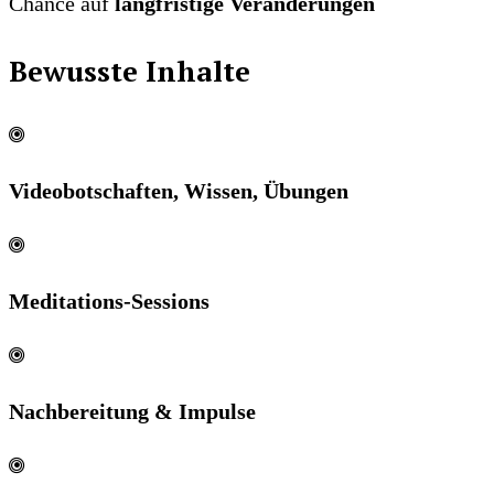
Chance auf
langfristige Veränderungen
Bewusste Inhalte
Videobotschaften, Wissen, Übungen
Meditations-Sessions
Nachbereitung & Impulse