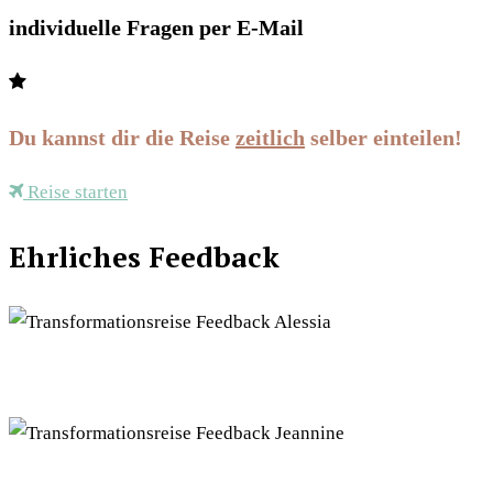
individuelle Fragen per E-Mail
Du kannst dir die Reise
zeitlich
selber einteilen!
Reise starten
Ehrliches Feedback