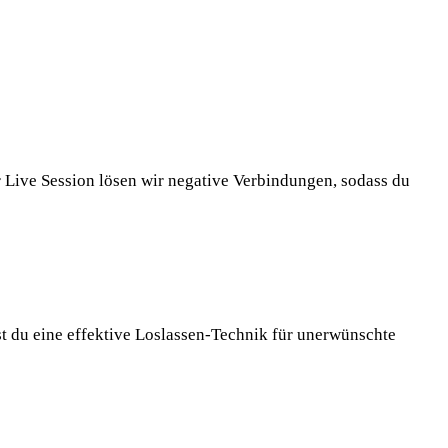
Live Session lösen wir negative Verbindungen, sodass du
t du eine effektive Loslassen-Technik für unerwünschte