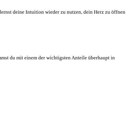
ernst deine Intuition wieder zu nutzen, dein Herz zu öffnen
mmst du mit einem der wichtigsten Anteile überhaupt in