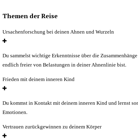
Themen der Reise
Ursachenforschung bei deinen Ahnen und Wurzeln
Du sammelst wichtige Erkenntnisse über die Zusammenhänge z
endlich freier von Belastungen in deiner Ahnenlinie bist.
Frieden mit deinem inneren Kind
Du kommst in Kontakt mit deinem inneren Kind und lernst som
Emotionen.
Vertrauen zurückgewinnen zu deinem Körper