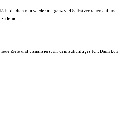
dst du dich nun wieder mit ganz viel Selbstvertrauen auf und l
 zu lernen.
neue Ziele und visualisierst dir dein zukünftiges Ich. Dann ko