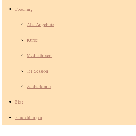
Coaching
Alle Angebote
Kurse
Meditationen
1:1 Session
Zauberkonto
Blog
Empfehlungen