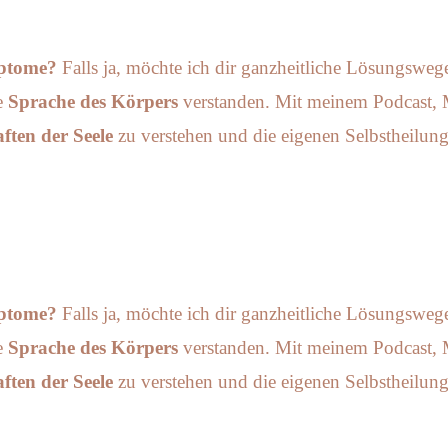
mptome?
Falls ja, möchte ich dir ganzheitliche Lösungsweg
e
Sprache des Körpers
verstanden. Mit meinem Podcast, M
ften der Seele
zu verstehen und die eigenen Selbstheilung
mptome?
Falls ja, möchte ich dir ganzheitliche Lösungsweg
e
Sprache des Körpers
verstanden. Mit meinem Podcast, M
ften der Seele
zu verstehen und die eigenen Selbstheilung