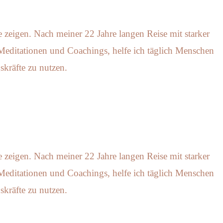
e zeigen.
Nach meiner 22 Jahre langen Reise mit starker
editationen und Coachings, helfe ich täglich Menschen
skräfte zu nutzen.
e zeigen.
Nach meiner 22 Jahre langen Reise mit starker
editationen und Coachings, helfe ich täglich Menschen
skräfte zu nutzen.