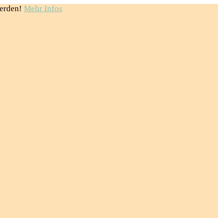
erden!
Mehr Infos