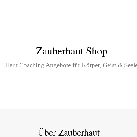
Zauberhaut Shop
Haut Coaching Angebote für Körper, Geist & Seel
Über Zauberhaut