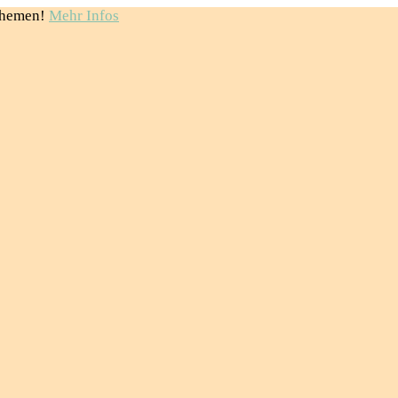
Themen!
Mehr Infos