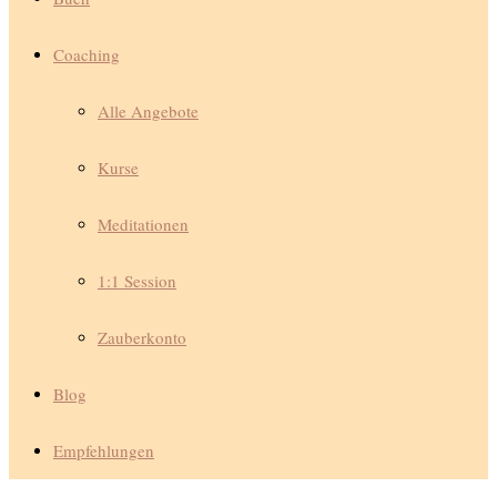
Coaching
Alle Angebote
Kurse
Meditationen
1:1 Session
Zauberkonto
Blog
Empfehlungen