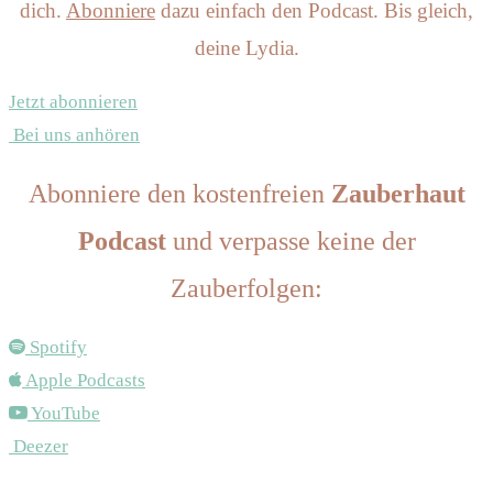
dich.
Abonniere
dazu einfach den Podcast. Bis gleich,
deine Lydia.
Jetzt abonnieren
Bei uns anhören
Abonniere den kostenfreien
Zauberhaut
Podcast
und verpasse keine der
Zauberfolgen:
Spotify
Apple Podcasts
YouTube
Deezer