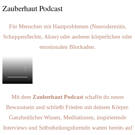
Zauberhaut Podcast
Für Menschen mit Hautproblemen (Neurodermitis,
Schuppenflechte, Akne) oder anderen körperlichen oder
emotionalen Blockaden.
Mit dem
Zauberhaut
Podcast
schaffst du neues
Bewusstsein und schließt Frieden mit deinem Körper.
Ganzheitliches Wissen, Meditationen, inspirierende
Interviews und Selbstheilungsformeln warten bereits auf