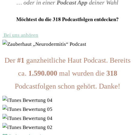
… oder in einer
Podcast App
deiner Wahl
Möchtest du die 318 Podcastfolgen entdecken?
Bei uns anhören
Der
#1
ganzheitliche Haut Podcast. Bereits
ca.
1.590.000
mal wurden die
318
Podcastfolgen schon gehört. Danke!