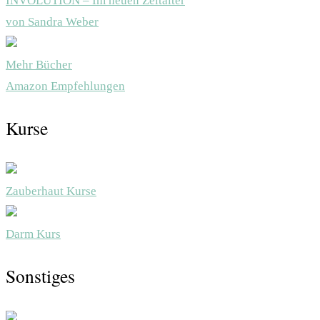
INVOLUTION – Im neuen Zeitalter
von Sandra Weber
Mehr Bücher
Amazon Empfehlungen
Kurse
Zauberhaut Kurse
Darm Kurs
Sonstiges