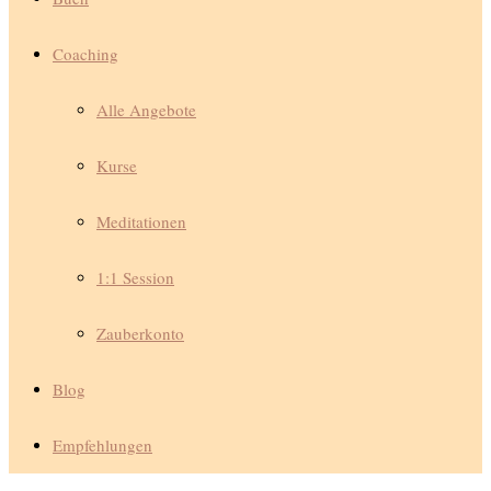
Coaching
Alle Angebote
Kurse
Meditationen
1:1 Session
Zauberkonto
Blog
Empfehlungen