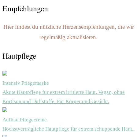
Empfehlungen
Hier findest du nützliche Herzensempfehlungen, die wir
regelmäßig aktualisieren.
Hautpflege
Intensiv Pflegemaske
Akute Hautpflege für extrem irritierte Haut. Vegan, ohne
Kortison und Duftstoffe. Für Körper und Gesicht.
Aufbau Pflegecreme
Höchstverträgliche Hautpflege für extrem schuppende Haut.