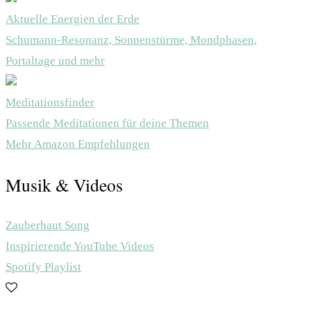
Aktuelle Energien der Erde
Schumann-Resonanz, Sonnenstürme, Mondphasen,
Portaltage und mehr
Meditationsfinder
Passende Meditationen für deine Themen
Mehr Amazon Empfehlungen
Musik & Videos
Zauberhaut Song
Inspirierende YouTube Videos
Spotify Playlist