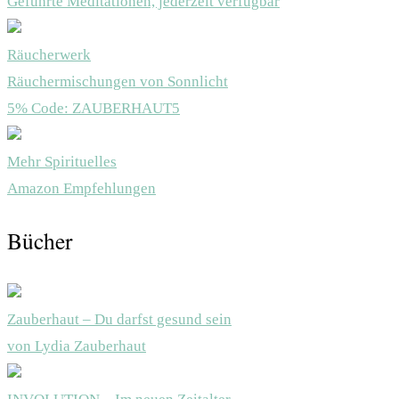
Geführte Meditationen, jederzeit verfügbar
Räucherwerk
Räuchermischungen von Sonnlicht
5% Code: ZAUBERHAUT5
Mehr Spirituelles
Amazon Empfehlungen
Bücher
Zauberhaut – Du darfst gesund sein
von Lydia Zauberhaut