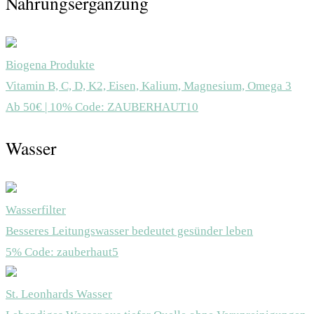
Nahrungsergänzung
Biogena Produkte
Vitamin B, C, D, K2, Eisen, Kalium, Magnesium, Omega 3
Ab 50€ | 10% Code: ZAUBERHAUT10
Wasser
Wasserfilter
Besseres Leitungswasser bedeutet gesünder leben
5% Code: zauberhaut5
St. Leonhards Wasser