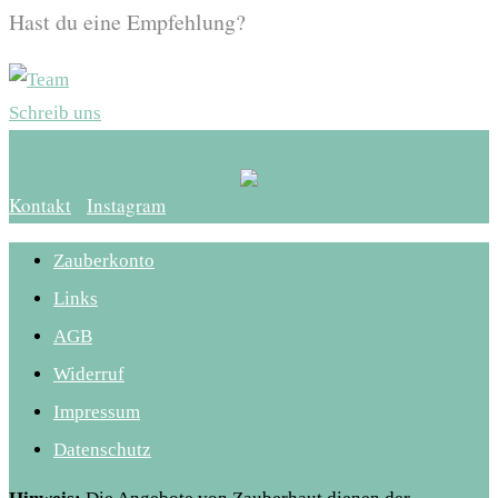
Hast du eine Empfehlung?
Schreib uns
Kontakt
Instagram
Zauberkonto
Links
AGB
Widerruf
Impressum
Datenschutz