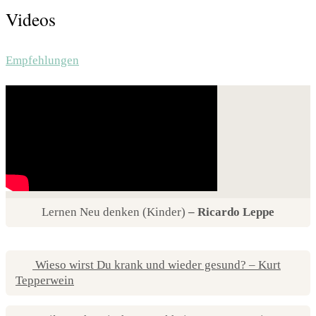
Videos
Empfehlungen
Lernen Neu denken (Kinder)
– Ricardo Leppe
Wieso wirst Du krank und wieder gesund? – Kurt
Tepperwein