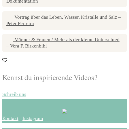
Dokumentation
Vortrag über das Leben, Wasser, Kristalle und Salz –
Peter Ferreira
Männer & Frauen / Mehr als der kleine Unterschied
– Vera F. Birkenbihl
Kennst du inspirierende Videos?
Schreib uns
Kontakt
Instagram