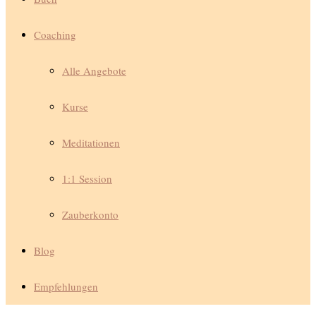
Coaching
Alle Angebote
Kurse
Meditationen
1:1 Session
Zauberkonto
Blog
Empfehlungen