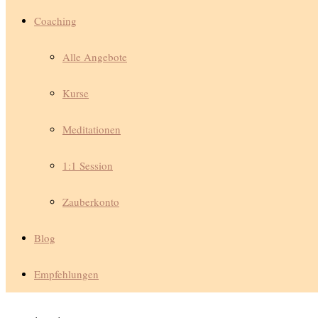
Coaching
Alle Angebote
Kurse
Meditationen
1:1 Session
Zauberkonto
Blog
Empfehlungen