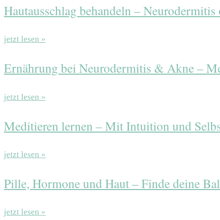
Hautausschlag behandeln – Neurodermitis 
jetzt lesen »
Ernährung bei Neurodermitis & Akne – Me
jetzt lesen »
Meditieren lernen – Mit Intuition und Selb
jetzt lesen »
Pille, Hormone und Haut – Finde deine Ba
jetzt lesen »