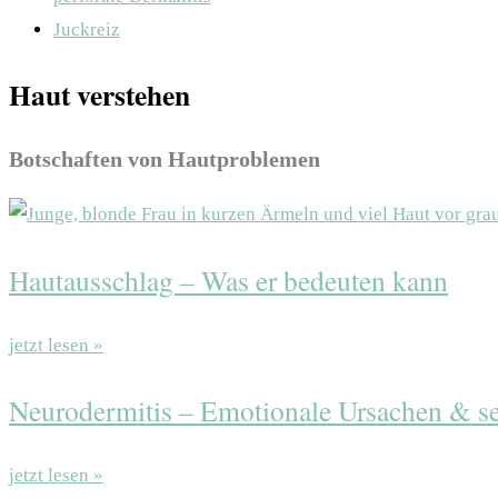
Juckreiz
Haut verstehen
Botschaften von Hautproblemen
Hautausschlag – Was er bedeuten kann
jetzt lesen »
Neurodermitis – Emotionale Ursachen & s
jetzt lesen »