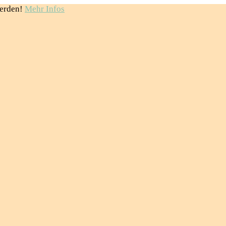
erden!
Mehr Infos