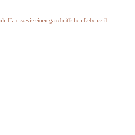
nde Haut sowie einen ganzheitlichen Lebensstil.