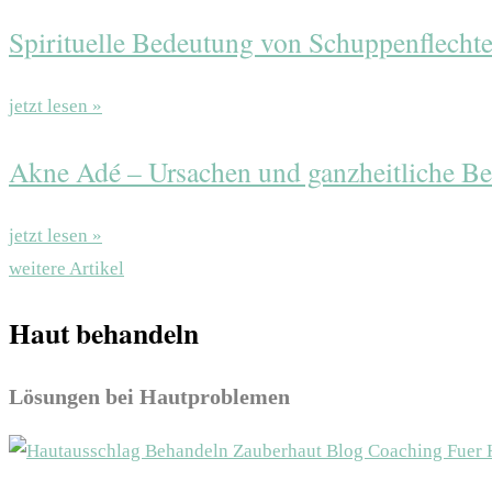
Spirituelle Bedeutung von Schuppenflecht
jetzt lesen »
Akne Adé – Ursachen und ganzheitliche B
jetzt lesen »
weitere Artikel
Haut behandeln
Lösungen bei Hautproblemen