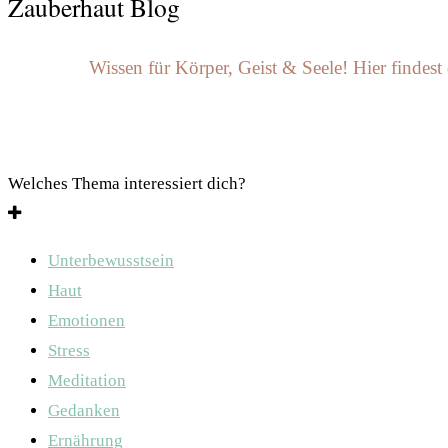
Zauberhaut Blog
Wissen für Körper, Geist & Seele! Hier findest
Welches Thema interessiert dich?
Unterbewusstsein
Haut
Emotionen
Stress
Meditation
Gedanken
Ernährung