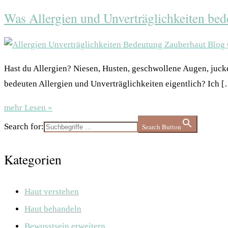
Was Allergien und Unverträglichkeiten bed
Hast du Allergien? Niesen, Husten, geschwollene Augen, juck
bedeuten Allergien und Unverträglichkeiten eigentlich? Ich 
mehr Lesen »
Search for:
Search Button
Kategorien
Haut verstehen
Haut behandeln
Bewusstsein erweitern