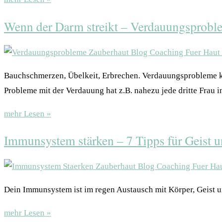
Wenn der Darm streikt – Verdauungsprobl
Bauchschmerzen, Übelkeit, Erbrechen. Verdauungsprobleme k
Probleme mit der Verdauung hat z.B. nahezu jede dritte Frau i
mehr Lesen »
Immunsystem stärken – 7 Tipps für Geist u
Dein Immunsystem ist im regen Austausch mit Körper, Geist un
mehr Lesen »