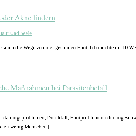
oder Akne lindern
d es auch die Wege zu einer gesunden Haut. Ich möchte dir 10 
sche Maßnahmen bei Parasitenbefall
erdauungsproblemen, Durchfall, Hautproblemen oder angeschwo
– und zu wenig Menschen […]