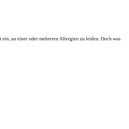
 ein, an einer oder mehreren Allergien zu leiden. Doch was