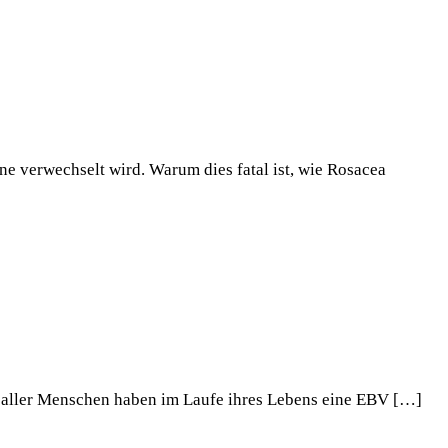
ne verwechselt wird. Warum dies fatal ist, wie Rosacea
% aller Menschen haben im Laufe ihres Lebens eine EBV […]