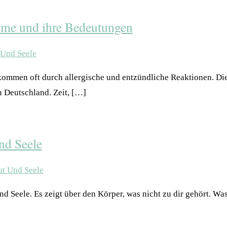
eme und ihre Bedeutungen
ommen oft durch allergische und entzündliche Reaktionen. Di
n Deutschland. Zeit, […]
nd Seele
d Seele. Es zeigt über den Körper, was nicht zu dir gehört. W