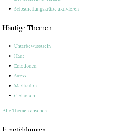
Selbstheilungskräfte aktivieren
Häufige Themen
Unterbewusstsein
Haut
Emotionen
Stress
Meditation
Gedanken
Alle Themen ansehen
Empfehlungen