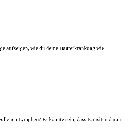
Wege aufzeigen, wie du deine Hauterkrankung wie
llenen Lymphen? Es könnte sein, dass Parasiten daran