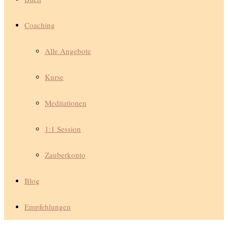
Coaching
Alle Angebote
Kurse
Meditationen
1:1 Session
Zauberkonto
Blog
Empfehlungen