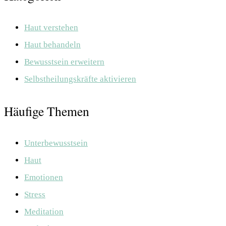
Haut verstehen
Haut behandeln
Bewusstsein erweitern
Selbstheilungskräfte aktivieren
Häufige Themen
Unterbewusstsein
Haut
Emotionen
Stress
Meditation