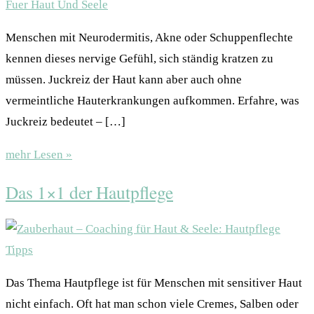
Menschen mit Neurodermitis, Akne oder Schuppenflechte
kennen dieses nervige Gefühl, sich ständig kratzen zu
müssen. Juckreiz der Haut kann aber auch ohne
vermeintliche Hauterkrankungen aufkommen. Erfahre, was
Juckreiz bedeutet – […]
mehr Lesen »
Das 1×1 der Hautpflege
Das Thema Hautpflege ist für Menschen mit sensitiver Haut
nicht einfach. Oft hat man schon viele Cremes, Salben oder