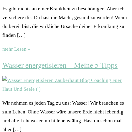
Es gibt nichts an einer Krankheit zu beschönigen. Aber ich
versichere dir: Du hast die Macht, gesund zu werden! Wenn
du bereit bist, die wirkliche Ursache deiner Erkrankung zu
finden […]
mehr Lesen »
Wasser energetisieren – Meine 5 Tipps
Wir nehmen es jeden Tag zu uns: Wasser! Wir brauchen es
zum Leben. Ohne Wasser wäre unsere Erde nicht lebendig
und alle Lebewesen nicht lebensfähig. Hast du schon mal
über […]