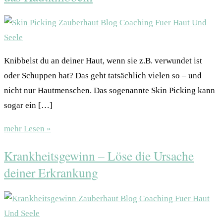
Knibbelst du an deiner Haut, wenn sie z.B. verwundet ist
oder Schuppen hat? Das geht tatsächlich vielen so – und
nicht nur Hautmenschen. Das sogenannte Skin Picking kann
sogar ein […]
mehr Lesen »
Krankheitsgewinn – Löse die Ursache
deiner Erkrankung