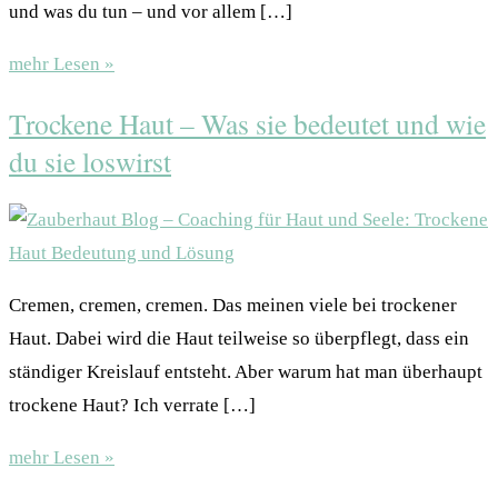
und was du tun – und vor allem […]
mehr Lesen »
Trockene Haut – Was sie bedeutet und wie
du sie loswirst
Cremen, cremen, cremen. Das meinen viele bei trockener
Haut. Dabei wird die Haut teilweise so überpflegt, dass ein
ständiger Kreislauf entsteht. Aber warum hat man überhaupt
trockene Haut? Ich verrate […]
mehr Lesen »