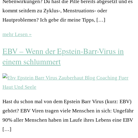
Nebenwirkungen? Du hast die Pille bereits abgesetzt und es
kommt seitdem zu Zyklus-, Menstruations- oder
Hautproblemen? Ich gebe dir meine Tipps, […]
mehr Lesen »
EBV – Wenn der Epstein-Barr-Virus in
einem schlummert
Hast du schon mal von dem Epstein Barr Virus (kurz: EBV)
gehört? EBV Viren tragen viele Menschen in sich: Ungefähr
90% aller Menschen haben im Laufe ihres Lebens eine EBV
[…]