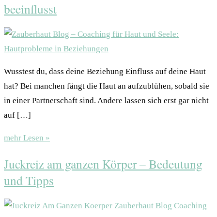
beeinflusst
Wusstest du, dass deine Beziehung Einfluss auf deine Haut
hat? Bei manchen fängt die Haut an aufzublühen, sobald sie
in einer Partnerschaft sind. Andere lassen sich erst gar nicht
auf […]
mehr Lesen »
Juckreiz am ganzen Körper – Bedeutung
und Tipps