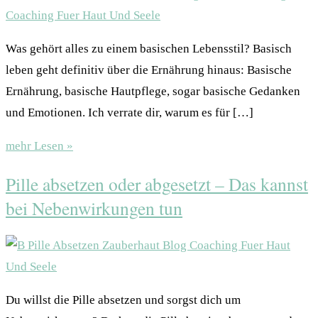
Was gehört alles zu einem basischen Lebensstil? Basisch
leben geht definitiv über die Ernährung hinaus: Basische
Ernährung, basische Hautpflege, sogar basische Gedanken
und Emotionen. Ich verrate dir, warum es für […]
mehr Lesen »
Pille absetzen oder abgesetzt – Das kannst
bei Nebenwirkungen tun
Du willst die Pille absetzen und sorgst dich um