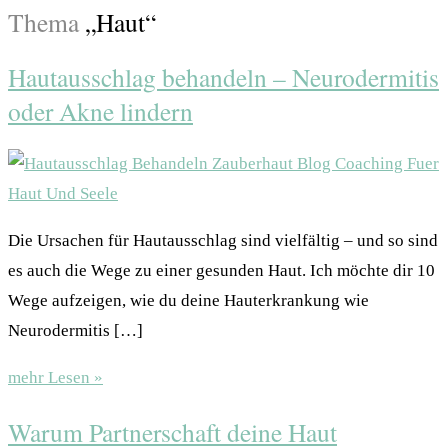
Thema
„Haut“
Hautausschlag behandeln – Neurodermitis
oder Akne lindern
Die Ursachen für Hautausschlag sind vielfältig – und so sind
es auch die Wege zu einer gesunden Haut. Ich möchte dir 10
Wege aufzeigen, wie du deine Hauterkrankung wie
Neurodermitis […]
mehr Lesen »
Warum Partnerschaft deine Haut