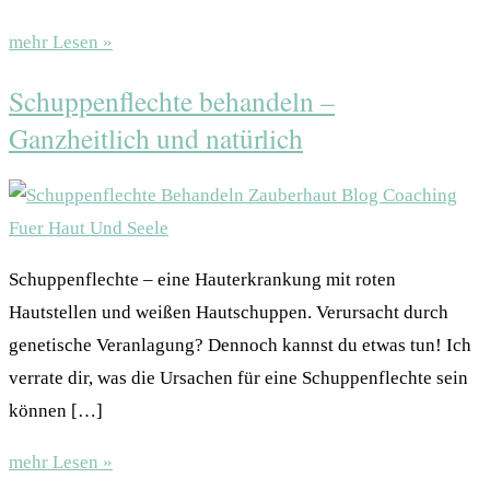
mehr Lesen »
Schuppenflechte behandeln –
Ganzheitlich und natürlich
Schuppenflechte – eine Hauterkrankung mit roten
Hautstellen und weißen Hautschuppen. Verursacht durch
genetische Veranlagung? Dennoch kannst du etwas tun! Ich
verrate dir, was die Ursachen für eine Schuppenflechte sein
können […]
mehr Lesen »