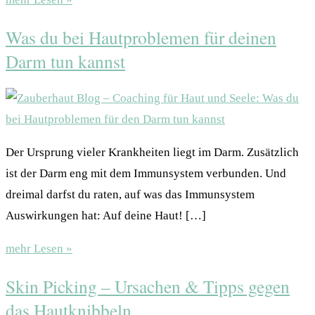
Was du bei Hautproblemen für deinen
Darm tun kannst
Der Ursprung vieler Krankheiten liegt im Darm. Zusätzlich
ist der Darm eng mit dem Immunsystem verbunden. Und
dreimal darfst du raten, auf was das Immunsystem
Auswirkungen hat: Auf deine Haut! […]
mehr Lesen »
Skin Picking – Ursachen & Tipps gegen
das Hautknibbeln