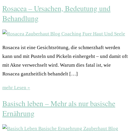
Rosacea – Ursachen, Bedeutung und
Behandlung
Rosacea ist eine Gesichtsrötung, die schmerzhaft werden
kann und mit Pusteln und Pickeln einhergeht – und damit oft
mit Akne verwechselt wird. Warum dies fatal ist, wie
Rosacea ganzheitlich behandelt […]
mehr Lesen »
Basisch leben – Mehr als nur basische
Ernährung