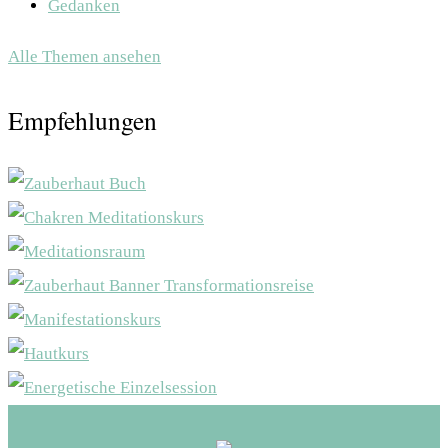
Gedanken
Alle Themen ansehen
Empfehlungen