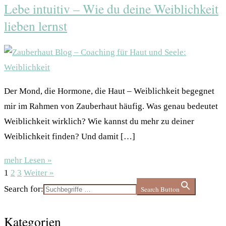
Lebe intuitiv – Wie du deine Weiblichkeit
lieben lernst
Der Mond, die Hormone, die Haut – Weiblichkeit begegnet
mir im Rahmen von Zauberhaut häufig. Was genau bedeutet
Weiblichkeit wirklich? Wie kannst du mehr zu deiner
Weiblichkeit finden? Und damit […]
mehr Lesen »
1
2
3
Weiter »
Search for:
Search Button
Kategorien