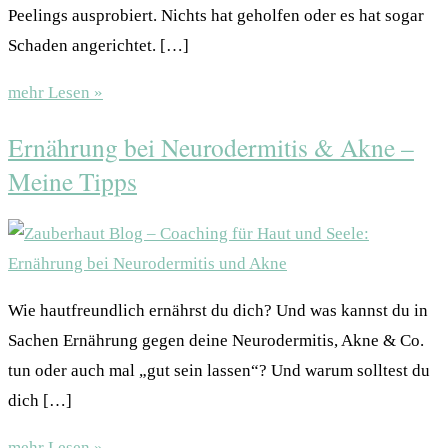
Peelings ausprobiert. Nichts hat geholfen oder es hat sogar
Schaden angerichtet. […]
mehr Lesen »
Ernährung bei Neurodermitis & Akne –
Meine Tipps
Wie hautfreundlich ernährst du dich? Und was kannst du in
Sachen Ernährung gegen deine Neurodermitis, Akne & Co.
tun oder auch mal „gut sein lassen“? Und warum solltest du
dich […]
mehr Lesen »