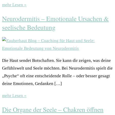
mehr Lesen »
Neurodermitis – Emotionale Ursachen &
seelische Bedeutung
Die Haut sendet Botschaften. Sie kann dir zeigen, was deine
Gefühlswelt und Seele möchten. Bei Neurodermitis spielt die
„Psyche“ oft eine entscheidende Rolle – oder besser gesagt
deine Emotionen, Gedanken […]
mehr Lesen »
Die Organe der Seele – Chakren öffnen