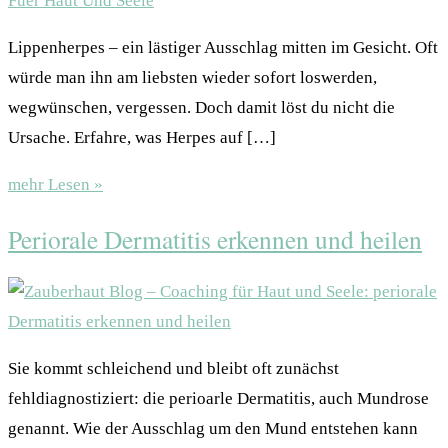
Lippenherpes – ein lästiger Ausschlag mitten im Gesicht. Oft
würde man ihn am liebsten wieder sofort loswerden,
wegwünschen, vergessen. Doch damit löst du nicht die
Ursache. Erfahre, was Herpes auf […]
mehr Lesen »
Periorale Dermatitis erkennen und heilen
Sie kommt schleichend und bleibt oft zunächst
fehldiagnostiziert: die perioarle Dermatitis, auch Mundrose
genannt. Wie der Ausschlag um den Mund entstehen kann