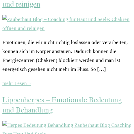
und reinigen
Emotionen, die wir nicht richtig loslassen oder verarbeiten,
können sich im Körper anstauen. Dadurch können die
Energiezentren (Chakren) blockiert werden und man ist
energetisch gesehen nicht mehr im Fluss. So […]
mehr Lesen »
Lippenherpes – Emotionale Bedeutung
und Behandlung