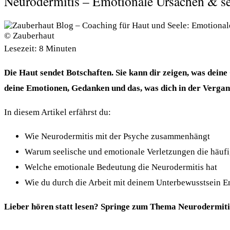
Neurodermitis – Emotionale Ursachen & s
© Zauberhaut
Lesezeit:
8
Minuten
Die Haut sendet Botschaften. Sie kann dir zeigen, was deine
deine Emotionen, Gedanken und das, was dich in der Vergang
In diesem Artikel erfährst du:
Wie Neurodermitis mit der Psyche zusammenhängt
Warum seelische und emotionale Verletzungen die häufi
Welche emotionale Bedeutung die Neurodermitis hat
Wie du durch die Arbeit mit deinem Unterbewusstsein E
Lieber hören statt lesen? Springe zum Thema Neurodermiti