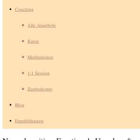
Coaching
Alle Angebote
Kurse
Meditationen
1:1 Session
Zauberkonto
Blog
Empfehlungen