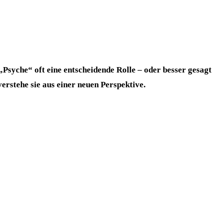
„Psyche“ oft eine entscheidende Rolle – oder besser gesagt
erstehe sie aus einer neuen Perspektive.