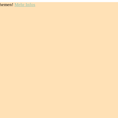
Themen!
Mehr Infos