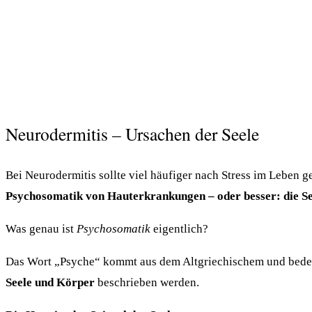
Neurodermitis – Ursachen der Seele
Bei Neurodermitis sollte viel häufiger nach Stress im Leben
Psychosomatik von Hauterkrankungen – oder besser: die Se
Was genau ist
Psychosomatik
eigentlich?
Das Wort „Psyche“ kommt aus dem Altgriechischem und bede
Seele und Körper
beschrieben werden.