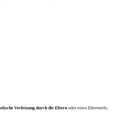
eelische Verletzung durch die Eltern
oder eines Elternteils.