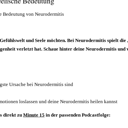
eelische Bedeutung
 Gefühlswelt und Seele möchten. Bei Neurodermitis spielt die 
enheit verletzt hat. Schaue hinter deine Neurodermitis und v
gste Ursache bei Neurodermitis sind
motionen loslassen und deine Neurodermitis heilen kannst
s direkt zu
Minute 15
in der passenden Podcastfolge: