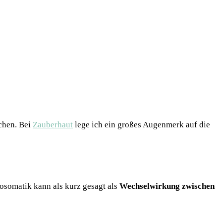
chen. Bei
Zauberhaut
lege ich ein großes Augenmerk auf die
hosomatik kann als kurz gesagt als
Wechselwirkung zwischen