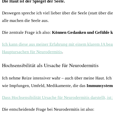
Die Haut ist der Spiegel der Seele.
Deswegen spreche ich viel lieber über die Seele (statt über di
alle machen die Seele aus.
Die zentrale Frage ich also:
Können Gedanken und Gefühle kö
Ich kann diese aus meiner Erfahrung mit einem klarem JA be
Hauptursachen für Neurodermitis
.
Hochsensibilität als Ursache für Neurodermitis
Ich nehme Reize intensiver wahr – auch über meine Haut. Ich
wie Impfungen, Umfeld, Medikamente, die das
Immunsystem 
Dass Hochsensibilität Ursache für Neurodermitis darstellt, is
Die entscheidende Frage bei Neurodermitis ist also: