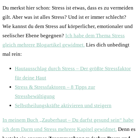
Du merkst hier schon: Stress ist etwas, dass es zu vermeiden
gilt. Aber was ist alles Stress? Und ist er immer schlecht?
Wie kannst du dem Stress auf körperlicher, emotionaler und
seelischer Ebene begegnen?
Ich habe dem Thema Stress
gleich mehrere Blogartikel gewidmet.
Lies dich unbedingt
mal rein:
Hautausschlag durch Stress – Der größte Stressfaktor
für deine Haut
Stress & Stressfaktoren – 8 Tipps zur
Stressbewältigung
Selbstheilungskräfte aktivieren und steigern
In meinem Buch „Zauberhaut – Du darfst gesund sein“ habe
ich dem Darm und Stress mehrere Kapitel gewidmet.
Denn es