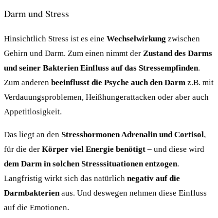
Darm und Stress
Hinsichtlich Stress ist es eine
Wechselwirkung
zwischen
Gehirn und Darm. Zum einen nimmt der
Zustand des Darms
und seiner Bakterien Einfluss auf das Stressempfinden
.
Zum anderen
beeinflusst die Psyche auch den Darm
z.B. mit
Verdauungsproblemen, Heißhungerattacken oder aber auch
Appetitlosigkeit.
Das liegt an den
Stresshormonen Adrenalin und Cortisol
,
für die der
Körper viel Energie benötigt
– und diese wird
dem Darm in solchen Stresssituationen entzogen
.
Langfristig wirkt sich das natürlich
negativ auf die
Darmbakterien
aus. Und deswegen nehmen diese Einfluss
auf die Emotionen.