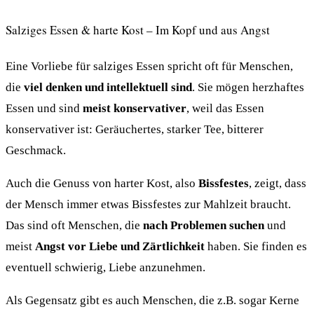
Salziges Essen & harte Kost – Im Kopf und aus Angst
Eine Vorliebe für salziges Essen spricht oft für Menschen,
die
viel denken und intellektuell sind
. Sie mögen herzhaftes
Essen und sind
meist konservativer
, weil das Essen
konservativer ist: Geräuchertes, starker Tee, bitterer
Geschmack.
Auch die Genuss von harter Kost, also
Bissfestes
, zeigt, dass
der Mensch immer etwas Bissfestes zur Mahlzeit braucht.
Das sind oft Menschen, die
nach Problemen suchen
und
meist
Angst vor Liebe und Zärtlichkeit
haben. Sie finden es
eventuell schwierig, Liebe anzunehmen.
Als Gegensatz gibt es auch Menschen, die z.B. sogar Kerne