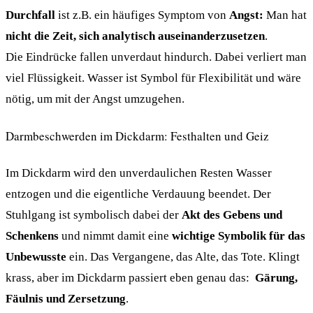
Durchfall
ist z.B. ein häufiges Symptom von
Angst:
Man hat
nicht die Zeit, sich analytisch auseinanderzusetzen
.
Die Eindrücke fallen unverdaut hindurch. Dabei verliert man
viel Flüssigkeit. Wasser ist Symbol für Flexibilität und wäre
nötig, um mit der Angst umzugehen.
Darmbeschwerden im Dickdarm: Festhalten und Geiz
Im Dickdarm wird den unverdaulichen Resten Wasser
entzogen und die eigentliche Verdauung beendet. Der
Stuhlgang ist symbolisch dabei der
Akt des Gebens und
Schenkens
und nimmt damit eine
wichtige Symbolik für das
Unbewusste
ein. Das Vergangene, das Alte, das Tote. Klingt
krass, aber im Dickdarm passiert eben genau das:
Gärung,
Fäulnis und Zersetzung
.