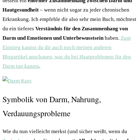
besteht ein
enormer Zusammenhang zwischen Darm und
Hautgesundheit
– wenn nicht sogar zu jeder chronischen
Erkrankung. Ich empfehle dir also sehr mein Buch, möchtest
du ein tieferes
Verständnis für den Zusammenhang von
Darm und Emotionen und Unterbewusstsein
haben.
Zum
Einstieg kannst du dir auch noch meinen anderen
Blogartikel anschauen, was du bei Hautproblemen für den
Darm tun kannst
.
Symbolik von Darm, Nahrung,
Verdauungsprobleme
Wie du nun vielleicht merkst (und sicher weißt, wenn du