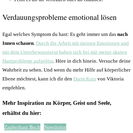
Verdauungsprobleme emotional lösen
Egal welches Symptom du hast: Es geht immer um das
nach
Innen schauen
.
Durch die Arbeit mit meinen Emotionen und
mit dem Unterbewusstsein haben sich bei mir meine akuten
Hautprobleme aufgelöst
. Höre in dich hinein. Versuche deine
Wahrheit zu sehen. Und wenn du mehr Hilfe auf körperlicher
Ebene möchtest, kann ich dir den
Darm Kurs
von Viktoria
empfehlen.
Mehr Inspiration zu Körper, Geist und Seele,
erhältst du hier:
Zauberhaut Buch
Newsletter