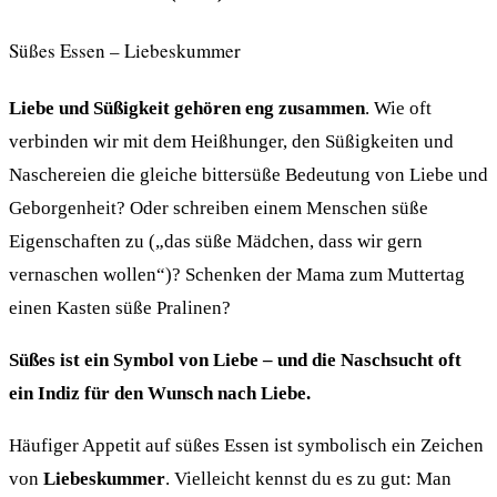
Süßes Essen – Liebeskummer
Liebe und Süßigkeit gehören eng zusammen
. Wie oft
verbinden wir mit dem Heißhunger, den Süßigkeiten und
Naschereien die gleiche bittersüße Bedeutung von Liebe und
Geborgenheit? Oder schreiben einem Menschen süße
Eigenschaften zu („das süße Mädchen, dass wir gern
vernaschen wollen“)? Schenken der Mama zum Muttertag
einen Kasten süße Pralinen?
Süßes ist ein Symbol von Liebe – und die Naschsucht oft
ein Indiz für den Wunsch nach Liebe.
Häufiger Appetit auf süßes Essen ist symbolisch ein Zeichen
von
Liebeskummer
. Vielleicht kennst du es zu gut: Man