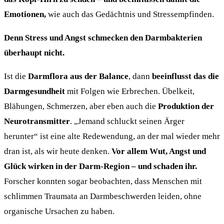
Emotionen,
wie auch das Gedächtnis und Stressempfinden.
Denn Stress und Angst schmecken den Darmbakterien
überhaupt nicht.
Ist die
Darmflora aus der Balance
, dann
beeinflusst das die
Darmgesundheit
mit Folgen wie Erbrechen. Übelkeit,
Blähungen, Schmerzen, aber eben auch die
Produktion der
Neurotransmitter
. „Jemand schluckt seinen Ärger
herunter“ ist eine alte Redewendung, an der mal wieder mehr
dran ist, als wir heute denken.
Vor allem Wut, Angst und
Glück wirken in der Darm-Region – und schaden ihr.
Forscher konnten sogar beobachten, dass Menschen mit
schlimmen Traumata an Darmbeschwerden leiden, ohne
organische Ursachen zu haben.