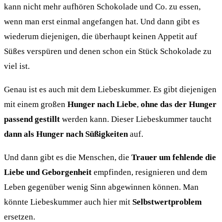
kann nicht mehr aufhören Schokolade und Co. zu essen,
wenn man erst einmal angefangen hat. Und dann gibt es
wiederum diejenigen, die überhaupt keinen Appetit auf
Süßes verspüren und denen schon ein Stück Schokolade zu
viel ist.
Genau ist es auch mit dem Liebeskummer. Es gibt diejenigen
mit einem großen
Hunger nach Liebe
,
ohne das der Hunger
passend gestillt
werden kann. Dieser Liebeskummer taucht
dann als Hunger nach Süßigkeiten
auf.
Und dann gibt es die Menschen, die
Trauer um fehlende die
Liebe und Geborgenheit
empfinden, resignieren und dem
Leben gegenüber wenig Sinn abgewinnen können. Man
könnte Liebeskummer auch hier mit
Selbstwertproblem
ersetzen.