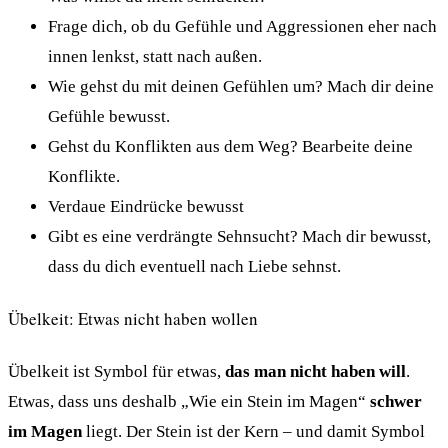
Frage dich, ob du Gefühle und Aggressionen eher nach
innen lenkst, statt nach außen.
Wie gehst du mit deinen Gefühlen um? Mach dir deine
Gefühle bewusst.
Gehst du Konflikten aus dem Weg? Bearbeite deine
Konflikte.
Verdaue Eindrücke bewusst
Gibt es eine verdrängte Sehnsucht? Mach dir bewusst,
dass du dich eventuell nach Liebe sehnst.
Übelkeit: Etwas nicht haben wollen
Übelkeit ist Symbol für etwas,
das man nicht haben will
.
Etwas, dass uns deshalb „Wie ein Stein im Magen“
schwer
im Magen
liegt. Der Stein ist der Kern – und damit Symbol