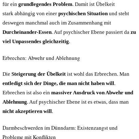
für ein
grundlegendes Problem
. Damit ist Übelkeit
stark abhängig von einer
psychischen Situation
und steht
deswegen manchmal auch im Zusammenhang mit
Durcheinander-Essen
. Auf psychischer Ebene passiert da
zu
viel Unpassendes gleichzeitig
.
Erbrechen: Abwehr und Ablehnung
Die
Steigerung der Übelkeit
ist wohl das Erbrechen. Man
entledigt sich der Dinge, die man nicht haben will
.
Erbrechen ist also ein
massiver Ausdruck von Abwehr und
Ablehnung
. Auf psychischer Ebene ist es etwas, dass man
nicht akzeptieren will
.
Darmbeschwerden im Dünndarm: Existenzangst und
Probleme mit Konflikten