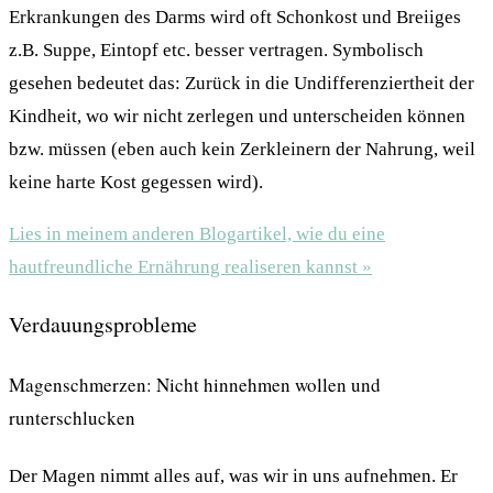
Erkrankungen des Darms wird oft Schonkost und Breiiges
z.B. Suppe, Eintopf etc. besser vertragen. Symbolisch
gesehen bedeutet das: Zurück in die Undifferenziertheit der
Kindheit, wo wir nicht zerlegen und unterscheiden können
bzw. müssen (eben auch kein Zerkleinern der Nahrung, weil
keine harte Kost gegessen wird).
Lies in meinem anderen Blogartikel, wie du eine
hautfreundliche Ernährung realiseren kannst »
Verdauungsprobleme
Magenschmerzen: Nicht hinnehmen wollen und
runterschlucken
Der Magen nimmt alles auf, was wir in uns aufnehmen. Er