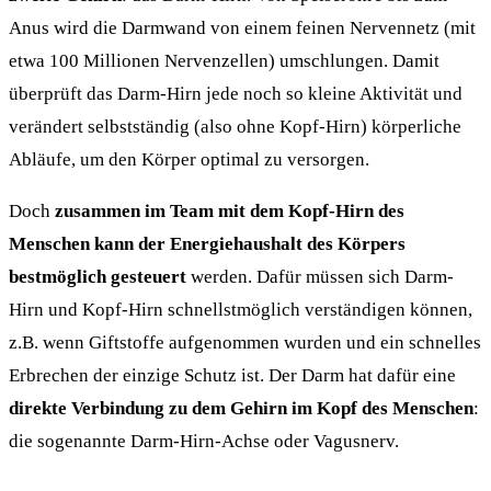
Anus wird die Darmwand von einem feinen Nervennetz (mit
etwa 100 Millionen Nervenzellen) umschlungen. Damit
überprüft das Darm-Hirn jede noch so kleine Aktivität und
verändert selbstständig (also ohne Kopf-Hirn) körperliche
Abläufe, um den Körper optimal zu versorgen.
Doch
zusammen im Team mit dem Kopf-Hirn des
Menschen kann der Energiehaushalt des Körpers
bestmöglich gesteuert
werden. Dafür müssen sich Darm-
Hirn und Kopf-Hirn schnellstmöglich verständigen können,
z.B. wenn Giftstoffe aufgenommen wurden und ein schnelles
Erbrechen der einzige Schutz ist. Der Darm hat dafür eine
direkte Verbindung zu dem Gehirn im Kopf des Menschen
:
die sogenannte Darm-Hirn-Achse oder Vagusnerv.