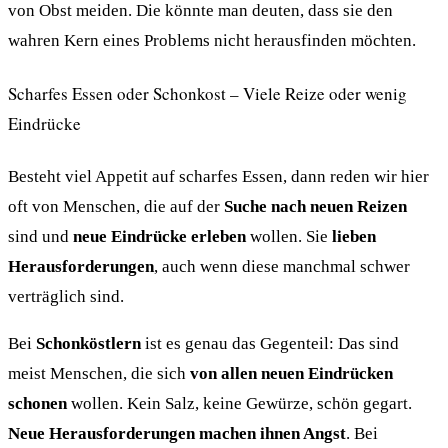
von Obst meiden. Die könnte man deuten, dass sie den
wahren Kern eines Problems nicht herausfinden möchten.
Scharfes Essen oder Schonkost – Viele Reize oder wenig
Eindrücke
Besteht viel Appetit auf scharfes Essen, dann reden wir hier
oft von Menschen, die auf der
Suche nach neuen Reizen
sind und
neue Eindrücke erleben
wollen. Sie
lieben
Herausforderungen
, auch wenn diese manchmal schwer
verträglich sind.
Bei
Schonköstlern
ist es genau das Gegenteil: Das sind
meist Menschen, die sich
von allen neuen Eindrücken
schonen
wollen. Kein Salz, keine Gewürze, schön gegart.
Neue Herausforderungen machen ihnen Angst
. Bei