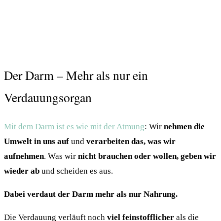
Der Darm – Mehr als nur ein
Verdauungsorgan
Mit dem Darm ist es wie mit der Atmung
: Wir
nehmen die
Umwelt in uns auf
und
verarbeiten das, was wir
aufnehmen
. Was wir
nicht brauchen oder wollen, geben wir
wieder ab
und scheiden es aus.
Dabei verdaut der Darm mehr als nur Nahrung.
Die Verdauung verläuft noch
viel feinstofflicher
als die