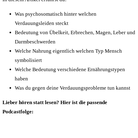
Was psychosomatisch hinter welchen
Verdauungsleiden steckt
Bedeutung von Übelkeit, Erbrechen, Magen, Leber und
Darmbeschwerden
Welche Nahrung eigentlich welchen Typ Mensch
symbolisiert
Welche Bedeutung verschiedene Ernährungstypen
haben
Was du gegen deine Verdauungsprobleme tun kannst
Lieber hören statt lesen? Hier ist die passende
Podcastfolge: