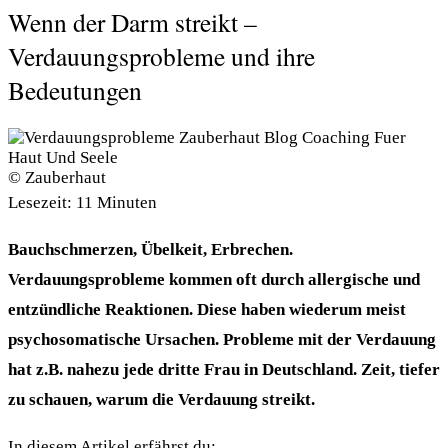
Wenn der Darm streikt –
Verdauungsprobleme und ihre
Bedeutungen
© Zauberhaut
Lesezeit:
11
Minuten
Bauchschmerzen, Übelkeit, Erbrechen.
Verdauungsprobleme kommen oft durch allergische und
entzündliche Reaktionen. Diese haben wiederum meist
psychosomatische Ursachen. Probleme mit der Verdauung
hat z.B. nahezu jede dritte Frau in Deutschland. Zeit, tiefer
zu schauen, warum die Verdauung streikt.
In diesem Artikel erfährst du: