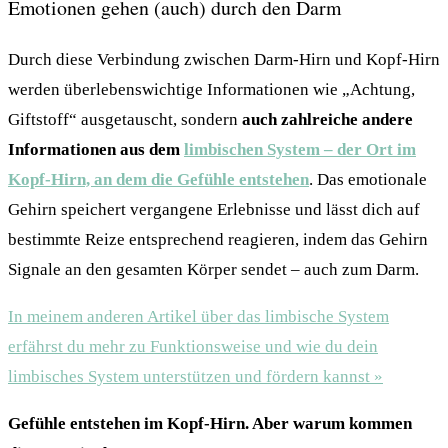
Emotionen gehen (auch) durch den Darm
Durch diese Verbindung zwischen Darm-Hirn und Kopf-Hirn
werden überlebenswichtige Informationen wie „Achtung,
Giftstoff“ ausgetauscht, sondern
auch zahlreiche andere
Informationen aus dem
limbischen System – der Ort im
Kopf-Hirn, an dem die Gefühle entstehen
. Das emotionale
Gehirn speichert vergangene Erlebnisse und lässt dich auf
bestimmte Reize entsprechend reagieren, indem das Gehirn
Signale an den gesamten Körper sendet – auch zum Darm.
In meinem anderen Artikel über das limbische System
erfährst du mehr zu Funktionsweise und wie du dein
limbisches System unterstützen und fördern kannst »
Gefühle entstehen im Kopf-Hirn. Aber warum kommen