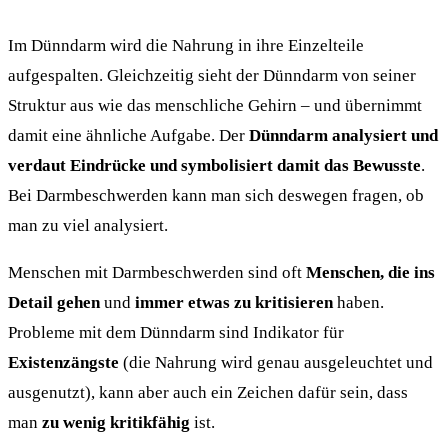
Im Dünndarm wird die Nahrung in ihre Einzelteile
aufgespalten. Gleichzeitig sieht der Dünndarm von seiner
Struktur aus wie das menschliche Gehirn – und übernimmt
damit eine ähnliche Aufgabe. Der
Dünndarm analysiert und
verdaut Eindrücke und symbolisiert damit das Bewusste
.
Bei Darmbeschwerden kann man sich deswegen fragen, ob
man zu viel analysiert.
Menschen mit Darmbeschwerden sind oft
Menschen, die ins
Detail gehen
und
immer etwas zu kritisieren
haben.
Probleme mit dem Dünndarm sind Indikator für
Existenzängste
(die Nahrung wird genau ausgeleuchtet und
ausgenutzt), kann aber auch ein Zeichen dafür sein, dass
man
zu wenig kritikfähig
ist.