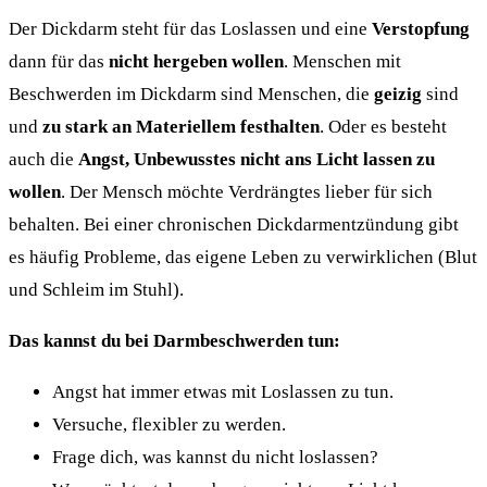
Der Dickdarm steht für das Loslassen und eine
Verstopfung
dann für das
nicht hergeben wollen
. Menschen mit
Beschwerden im Dickdarm sind Menschen, die
geizig
sind
und
zu stark an Materiellem festhalten
. Oder es besteht
auch die
Angst, Unbewusstes nicht ans Licht lassen zu
wollen
. Der Mensch möchte Verdrängtes lieber für sich
behalten. Bei einer chronischen Dickdarmentzündung gibt
es häufig Probleme, das eigene Leben zu verwirklichen (Blut
und Schleim im Stuhl).
Das kannst du bei Darmbeschwerden tun:
Angst hat immer etwas mit Loslassen zu tun.
Versuche, flexibler zu werden.
Frage dich, was kannst du nicht loslassen?