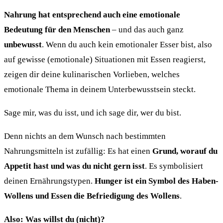
Nahrung hat entsprechend auch eine emotionale
Bedeutung für den Menschen
– und das auch ganz
unbewusst
. Wenn du auch kein emotionaler Esser bist, also
auf gewisse (emotionale) Situationen mit Essen reagierst,
zeigen dir deine kulinarischen Vorlieben, welches
emotionale Thema in deinem Unterbewusstsein steckt.
Sage mir, was du isst, und ich sage dir, wer du bist.
Denn nichts an dem Wunsch nach bestimmten
Nahrungsmitteln ist zufällig: Es hat einen
Grund, worauf du
Appetit hast und was du nicht gern isst
. Es symbolisiert
deinen Ernährungstypen.
Hunger ist ein Symbol des Haben-
Wollens und Essen die Befriedigung des Wollens
.
Also: Was willst du (nicht)?