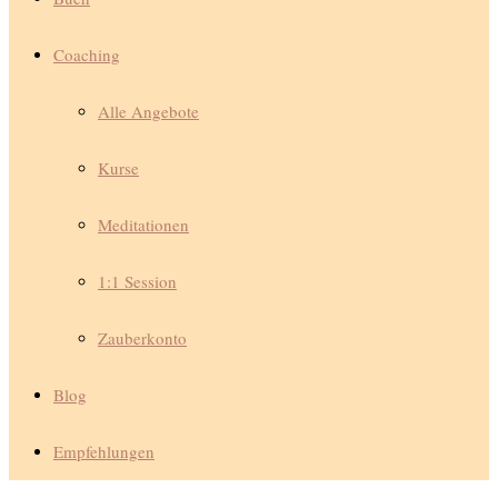
Coaching
Alle Angebote
Kurse
Meditationen
1:1 Session
Zauberkonto
Blog
Empfehlungen