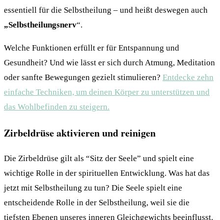
essentiell für die Selbstheilung – und heißt deswegen auch
„Selbstheilungsnerv
“.
Welche Funktionen erfüllt er für Entspannung und
Gesundheit? Und wie lässt er sich durch Atmung, Meditation
oder sanfte Bewegungen gezielt stimulieren?
Entdecke zehn
einfache Techniken, um deinen Körper zu unterstützen und
das Wohlbefinden zu steigern.
Zirbeldrüse aktivieren und reinigen
Die Zirbeldrüse gilt als “Sitz der Seele” und spielt eine
wichtige Rolle in der spirituellen Entwicklung. Was hat das
jetzt mit Selbstheilung zu tun? Die Seele spielt eine
entscheidende Rolle in der Selbstheilung, weil sie die
tiefsten Ebenen unseres inneren Gleichgewichts beeinflusst.