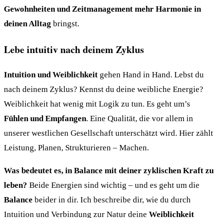
Gewohnheiten und Zeitmanagement mehr Harmonie in
deinen Alltag
bringst.
Lebe intuitiv nach deinem Zyklus
Intuition und Weiblichkeit
gehen Hand in Hand. Lebst du
nach deinem Zyklus? Kennst du deine weibliche Energie?
Weiblichkeit hat wenig mit Logik zu tun. Es geht um’s
Fühlen und Empfangen
. Eine Qualität, die vor allem in
unserer westlichen Gesellschaft unterschätzt wird. Hier zählt
Leistung, Planen, Strukturieren – Machen.
Was bedeutet es, in Balance mit deiner zyklischen Kraft zu
leben?
Beide Energien sind wichtig – und es geht um die
Balance
beider in dir. Ich beschreibe dir, wie du durch
Intuition und Verbindung zur Natur deine
Weiblichkeit