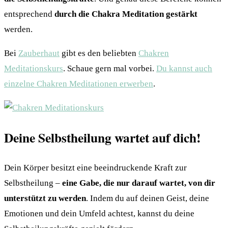
entsprechend
durch die Chakra Meditation
gestärkt
werden.
Bei
Zauberhaut
gibt es den beliebten
Chakren
Meditationskurs
. Schaue gern mal vorbei.
Du kannst auch
einzelne Chakren Meditationen erwerben
.
Deine Selbstheilung wartet auf dich!
Dein Körper besitzt eine beeindruckende Kraft zur
Selbstheilung –
eine Gabe, die nur darauf wartet, von dir
unterstützt zu werden
. Indem du auf deinen Geist, deine
Emotionen und dein Umfeld achtest, kannst du deine