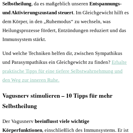
Selbstheilung
, da es maßgeblich unseren
Entspannungs-
und Aktivierungszustand steuert
. Im Gleichgewicht hilft es
dem Körper, in den „Ruhemodus“ zu wechseln, was
Heilungsprozesse fördert, Entzündungen reduziert und das
Immunsystem stärkt.
Und welche Techniken helfen dir, zwischen Sympathikus
und Parasympathikus ein Gleichgewicht zu finden?
Erhalte
praktische Tipps für eine tiefere Selbstwahrnehmung und
den Weg zur inneren Ruhe.
Vagusnerv stimulieren – 10 Tipps für mehr
Selbstheilung
Der Vagusnerv
beeinflusst viele wichtige
Körperfunktionen
, einschließlich des Immunsystems. Er ist