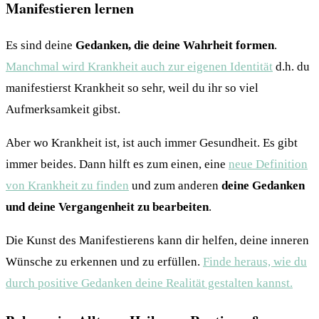
Manifestieren lernen
Es sind deine
Gedanken, die deine Wahrheit formen
.
Manchmal wird Krankheit auch zur eigenen Identität
d.h. du
manifestierst Krankheit so sehr, weil du ihr so viel
Aufmerksamkeit gibst.
Aber wo Krankheit ist, ist auch immer Gesundheit. Es gibt
immer beides. Dann hilft es zum einen, eine
neue Definition
von Krankheit zu finden
und zum anderen
deine Gedanken
und deine Vergangenheit zu bearbeiten
.
Die Kunst des Manifestierens kann dir helfen, deine inneren
Wünsche zu erkennen und zu erfüllen.
Finde heraus, wie du
durch positive Gedanken deine Realität gestalten kannst.