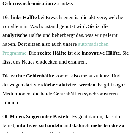
Gehirnsynchronisation
zu nutze.
Die
linke Hälfte
bei Erwachsenen ist die aktivere, welche
vor allem im Wachzustand genutzt wird. Sie ist die
analytische
Hälfte und beherbergt das, was wir gelernt
haben. Dort sitzen also auch unsere
automatischen
Programme
. Die
rechte Hälfte
ist die
innovative Hälfte.
Sie
lässt uns Neues entdecken und erfahren.
Die
rechte Gehirnhälfte
kommt also meist zu kurz. Und
deswegen darf sie
stärker aktiviert werden
. Es gibt sogar
Meditationen, die beide Gehirnhälften synchronisieren
können.
Ob
Malen, Singen oder Basteln
: Es geht darum, dass du
lernst,
intuitiver zu handeln
und dadurch
mehr bei dir zu