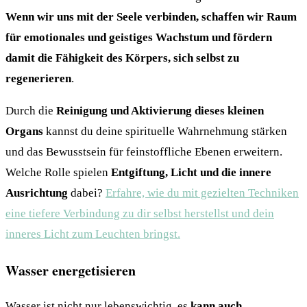
Wenn wir uns mit der Seele verbinden, schaffen wir Raum
für emotionales und geistiges Wachstum und fördern
damit die Fähigkeit des Körpers, sich selbst zu
regenerieren
.
Durch die
Reinigung und Aktivierung dieses kleinen
Organs
kannst du deine spirituelle Wahrnehmung stärken
und das Bewusstsein für feinstoffliche Ebenen erweitern.
Welche Rolle spielen
Entgiftung, Licht und die innere
Ausrichtung
dabei?
Erfahre, wie du mit gezielten Techniken
eine tiefere Verbindung zu dir selbst herstellst und dein
inneres Licht zum Leuchten bringst.
Wasser energetisieren
Wasser ist nicht nur lebenswichtig, es
kann auch