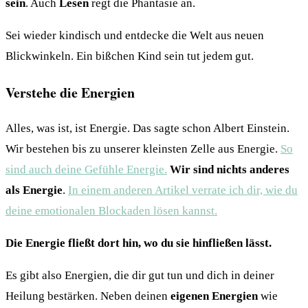
sein
. Auch
Lesen
regt die Phantasie an.
Sei wieder kindisch und entdecke die Welt aus neuen
Blickwinkeln. Ein bißchen Kind sein tut jedem gut.
Verstehe die Energien
Alles, was ist, ist Energie. Das sagte schon Albert Einstein.
Wir bestehen bis zu unserer kleinsten Zelle aus Energie.
So
sind auch deine Gefühle Energie.
Wir sind nichts anderes
als Energie
.
In einem anderen Artikel verrate ich dir, wie du
deine emotionalen Blockaden lösen kannst.
Die Energie fließt dort hin, wo du sie hinfließen lässt.
Es gibt also Energien, die dir gut tun und dich in deiner
Heilung bestärken. Neben deinen
eigenen Energien
wie