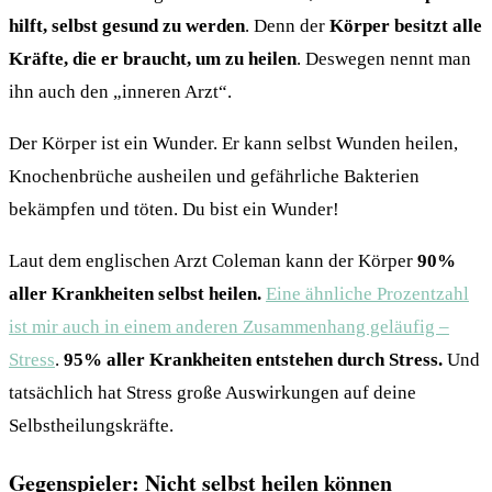
hilft, selbst gesund zu werden
. Denn der
Körper besitzt alle
Kräfte, die er braucht, um zu heilen
. Deswegen nennt man
ihn auch den „inneren Arzt“.
Der Körper ist ein Wunder. Er kann selbst Wunden heilen,
Knochenbrüche ausheilen und gefährliche Bakterien
bekämpfen und töten. Du bist ein Wunder!
Laut dem englischen Arzt Coleman kann der Körper
90%
aller Krankheiten selbst heilen.
Eine ähnliche Prozentzahl
ist mir auch in einem anderen Zusammenhang geläufig –
Stress
.
95% aller Krankheiten entstehen durch Stress.
Und
tatsächlich hat Stress große Auswirkungen auf deine
Selbstheilungskräfte.
Gegenspieler: Nicht selbst heilen können