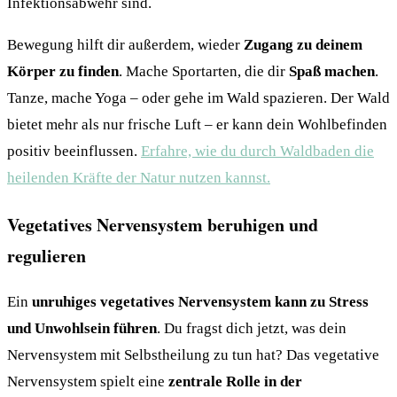
Infektionsabwehr sind.
Bewegung hilft dir außerdem, wieder
Zugang zu deinem
Körper zu finden
. Mache Sportarten, die dir
Spaß machen
.
Tanze, mache Yoga – oder gehe im Wald spazieren. Der Wald
bietet mehr als nur frische Luft – er kann dein Wohlbefinden
positiv beeinflussen.
Erfahre, wie du durch Waldbaden die
heilenden Kräfte der Natur nutzen kannst.
Vegetatives Nervensystem beruhigen und
regulieren
Ein
unruhiges vegetatives Nervensystem kann zu Stress
und Unwohlsein führen
. Du fragst dich jetzt, was dein
Nervensystem mit Selbstheilung zu tun hat? Das vegetative
Nervensystem spielt eine
zentrale Rolle in der