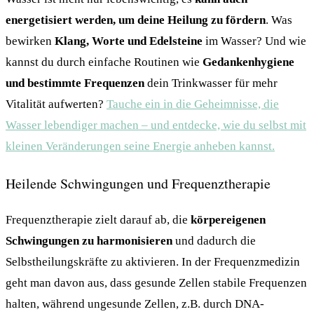
energetisiert werden, um deine Heilung zu fördern
. Was
bewirken
Klang, Worte und Edelsteine
im Wasser? Und wie
kannst du durch einfache Routinen wie
Gedankenhygiene
und bestimmte Frequenzen
dein Trinkwasser für mehr
Vitalität aufwerten?
Tauche ein in die Geheimnisse, die
Wasser lebendiger machen – und entdecke, wie du selbst mit
kleinen Veränderungen seine Energie anheben kannst.
Heilende Schwingungen und Frequenztherapie
Frequenztherapie zielt darauf ab, die
körpereigenen
Schwingungen zu harmonisieren
und dadurch die
Selbstheilungskräfte zu aktivieren. In der Frequenzmedizin
geht man davon aus, dass gesunde Zellen stabile Frequenzen
halten, während ungesunde Zellen, z.B. durch DNA-