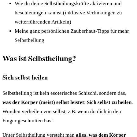
Wie du deine Selbstheilungskräfte aktivieren und
beschleunigen kannst (inklusive Verlinkungen zu
weiterführenden Artikeln)
Meine ganz persönlichen Zauberhaut-Tipps für mehr
Selbstheilung
Was ist Selbstheilung?
Sich selbst heilen
Selbstheilung ist kein esoterisches Schischi, sondern das,
was der Körper (meist) selbst leistet
:
Sich selbst zu heilen
.
Wunden verheilen von selbst, z.B. wenn du dich in den
Finger geschnitten hast.
Unter Selbstheilung versteht man
alles, was dem Körper