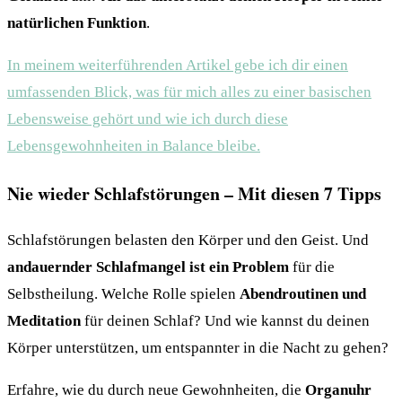
natürlichen Funktion
.
In meinem weiterführenden Artikel gebe ich dir einen
umfassenden Blick, was für mich alles zu einer basischen
Lebensweise gehört und wie ich durch diese
Lebensgewohnheiten in Balance bleibe.
Nie wieder Schlafstörungen – Mit diesen 7 Tipps
Schlafstörungen belasten den Körper und den Geist. Und
andauernder Schlafmangel ist ein Problem
für die
Selbstheilung. Welche Rolle spielen
Abendroutinen und
Meditation
für deinen Schlaf? Und wie kannst du deinen
Körper unterstützen, um entspannter in die Nacht zu gehen?
Erfahre, wie du durch neue Gewohnheiten, die
Organuhr