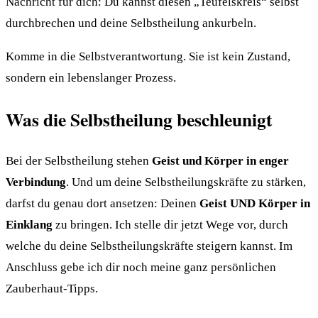
Nachricht für dich: Du kannst diesen „Teufelskreis“ selbst
durchbrechen und deine Selbstheilung ankurbeln.
Komme in die Selbstverantwortung. Sie ist kein Zustand,
sondern ein lebenslanger Prozess.
Was die Selbstheilung beschleunigt
Bei der Selbstheilung stehen
Geist und Körper in enger
Verbindung
. Und um deine Selbstheilungskräfte zu stärken,
darfst du genau dort ansetzen: Deinen
Geist UND Körper in
Einklang
zu bringen. Ich stelle dir jetzt Wege vor, durch
welche du deine Selbstheilungskräfte steigern kannst. Im
Anschluss gebe ich dir noch meine ganz persönlichen
Zauberhaut-Tipps.