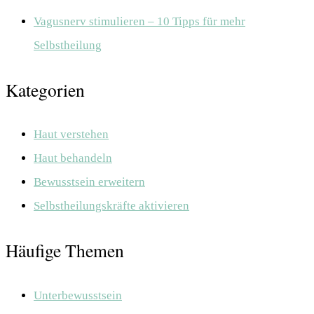
Vagusnerv stimulieren – 10 Tipps für mehr
Selbstheilung
Kategorien
Haut verstehen
Haut behandeln
Bewusstsein erweitern
Selbstheilungskräfte aktivieren
Häufige Themen
Unterbewusstsein