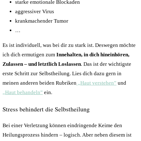
starke emotionale Blockaden
aggressiver Virus
krankmachender Tumor
…
Es ist individuell, was bei dir zu stark ist. Deswegen möchte
ich dich ermutigen zum
Innehalten, in dich hineinhören,
Zulassen – und letztlich Loslassen
. Das ist der wichtigste
erste Schritt zur Selbstheilung. Lies dich dazu gern in
meinen anderen beiden Rubriken
„Haut verstehen”
und
„Haut behandeln”
ein.
Stress behindert die Selbstheilung
Bei einer Verletzung können eindringende Keime den
Heilungsprozess hindern – logisch. Aber neben diesem ist