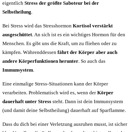
eigentlich
Stress der größte Saboteur bei der
Selbstheilung
.
Bei Stress wird das Stresshormon
Kortisol verstärkt
ausgeschüttet
. An sich ist es ein wichtiges Hormon für den
Menschen. Es gibt uns die Kraft, um zu fliehen oder zu
kämpfen. Währenddessen
fährt der Körper aber auch
andere Körperfunktionen herunter
. So auch das
Immunsystem
.
Eine einmalige Stress-Situationen kann der Körper
verarbeiten. Problematisch wird es, wenn der
Körper
dauerhaft unter Stress
steht. Dann ist dein Immunsystem
(und damit deine Selbstheilung) dauerhaft auf Sparflamme.
Dass du dich bei einer Verletzung ausruhen musst, ist sicher