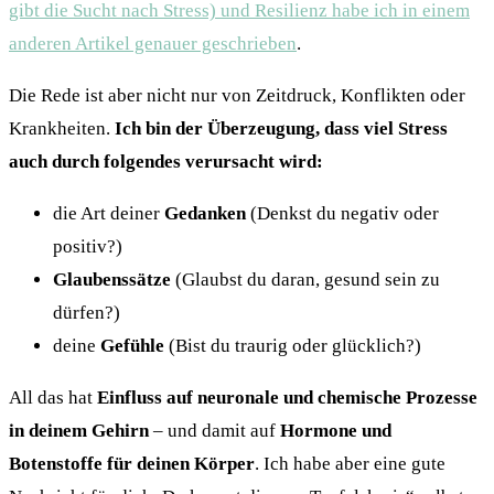
gibt die Sucht nach Stress) und Resilienz habe ich in einem
anderen Artikel genauer geschrieben
.
Die Rede ist aber nicht nur von Zeitdruck, Konflikten oder
Krankheiten.
Ich bin der Überzeugung, dass viel Stress
auch durch folgendes verursacht wird:
die Art deiner
Gedanken
(Denkst du negativ oder
positiv?)
Glaubenssätze
(Glaubst du daran, gesund sein zu
dürfen?)
deine
Gefühle
(Bist du traurig oder glücklich?)
All das hat
Einfluss auf neuronale und chemische Prozesse
in deinem Gehirn
– und damit auf
Hormone und
Botenstoffe für deinen Körper
. Ich habe aber eine gute