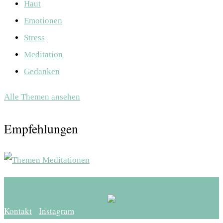
Haut
Emotionen
Stress
Meditation
Gedanken
Alle Themen ansehen
Empfehlungen
Kontakt
Instagram