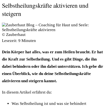
Selbstheilungskräfte aktivieren und
steigern
© Zauberhaut
Lesezeit:
9
Minuten
Dein Körper hat alles, was er zum Heilen braucht. Er hat
die Kraft zur Selbstheilung. Und es gibt Dinge, die ihn
dabei behindern oder ihn dabei unterstützen. Ich gebe dir
einen Überblick, wie du deine Selbstheilungskräfte
aktivieren und steigern kannst.
In diesem Artikel erfährst du:
Was Selbstheilung ist und was sie behindert