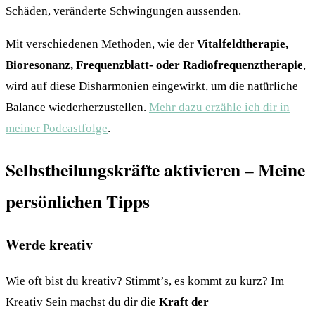
Schäden, veränderte Schwingungen aussenden.
Mit verschiedenen Methoden, wie der
Vitalfeldtherapie,
Bioresonanz, Frequenzblatt- oder Radiofrequenztherapie
,
wird auf diese Disharmonien eingewirkt, um die natürliche
Balance wiederherzustellen.
Mehr dazu erzähle ich dir in
meiner Podcastfolge
.
Selbstheilungskräfte aktivieren – Meine
persönlichen Tipps
Werde kreativ
Wie oft bist du kreativ? Stimmt’s, es kommt zu kurz? Im
Kreativ Sein machst du dir die
Kraft der