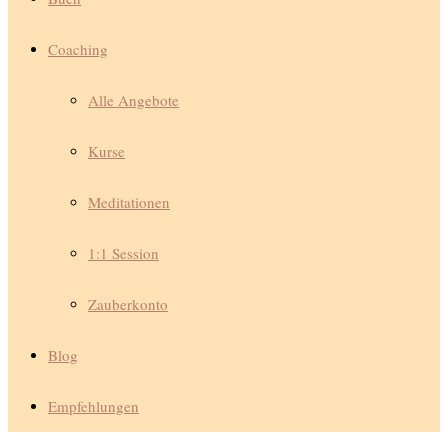
Coaching
Alle Angebote
Kurse
Meditationen
1:1 Session
Zauberkonto
Blog
Empfehlungen