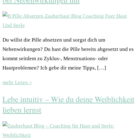
Du willst die Pille absetzen und sorgst dich um
Nebenwirkungen? Du hast die Pille bereits abgesetzt und es
kommt seitdem zu Zyklus-, Menstruations- oder
Hautproblemen? Ich gebe dir meine Tipps, […]
mehr Lesen »
Lebe intuitiv – Wie du deine Weiblichkeit
lieben lernst