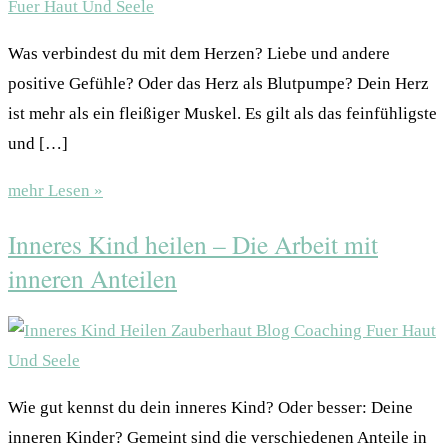
Was verbindest du mit dem Herzen? Liebe und andere
positive Gefühle? Oder das Herz als Blutpumpe? Dein Herz
ist mehr als ein fleißiger Muskel. Es gilt als das feinfühligste
und […]
mehr Lesen »
Inneres Kind heilen – Die Arbeit mit
inneren Anteilen
Wie gut kennst du dein inneres Kind? Oder besser: Deine
inneren Kinder? Gemeint sind die verschiedenen Anteile in