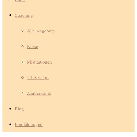
Coaching
Alle Angebote
Kurse
Meditationen
1:1 Session
Zauberkonto
Blog
Empfehlungen