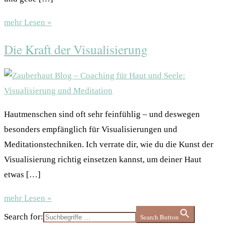
mehr Lesen »
Die Kraft der Visualisierung
Hautmenschen sind oft sehr feinfühlig – und deswegen
besonders empfänglich für Visualisierungen und
Meditationstechniken. Ich verrate dir, wie du die Kunst der
Visualisierung richtig einsetzen kannst, um deiner Haut
etwas […]
mehr Lesen »
Search for:
Search Button