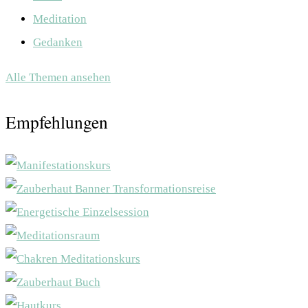
Meditation
Gedanken
Alle Themen ansehen
Empfehlungen