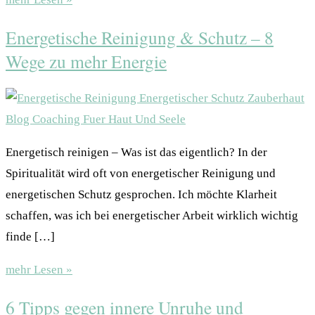
Energetische Reinigung & Schutz – 8
Wege zu mehr Energie
Energetisch reinigen – Was ist das eigentlich? In der
Spiritualität wird oft von energetischer Reinigung und
energetischen Schutz gesprochen. Ich möchte Klarheit
schaffen, was ich bei energetischer Arbeit wirklich wichtig
finde […]
mehr Lesen »
6 Tipps gegen innere Unruhe und