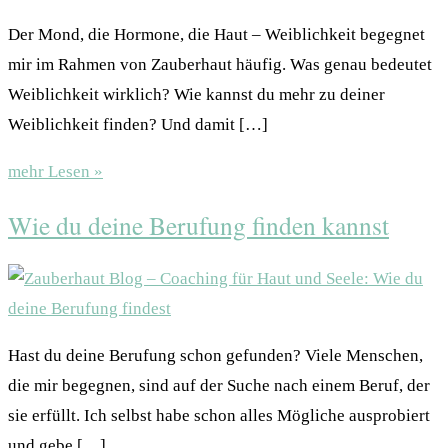
Der Mond, die Hormone, die Haut – Weiblichkeit begegnet
mir im Rahmen von Zauberhaut häufig. Was genau bedeutet
Weiblichkeit wirklich? Wie kannst du mehr zu deiner
Weiblichkeit finden? Und damit […]
mehr Lesen »
Wie du deine Berufung finden kannst
Hast du deine Berufung schon gefunden? Viele Menschen,
die mir begegnen, sind auf der Suche nach einem Beruf, der
sie erfüllt. Ich selbst habe schon alles Mögliche ausprobiert
und gebe […]