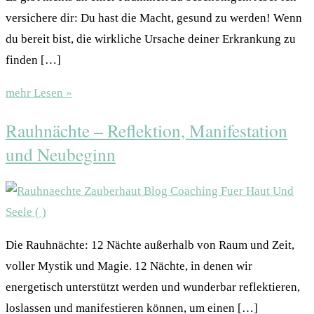
versichere dir: Du hast die Macht, gesund zu werden! Wenn
du bereit bist, die wirkliche Ursache deiner Erkrankung zu
finden […]
mehr Lesen »
Rauhnächte – Reflektion, Manifestation
und Neubeginn
Die Rauhnächte: 12 Nächte außerhalb von Raum und Zeit,
voller Mystik und Magie. 12 Nächte, in denen wir
energetisch unterstützt werden und wunderbar reflektieren,
loslassen und manifestieren können, um einen […]