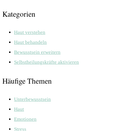
Kategorien
Haut verstehen
Haut behandeln
Bewusstsein erweitern
Selbstheilungskräfte aktivieren
Häufige Themen
Unterbewusstsein
Haut
Emotionen
Stress