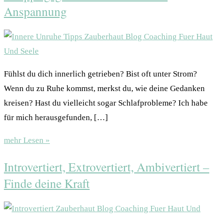
Anspannung
Fühlst du dich innerlich getrieben? Bist oft unter Strom?
Wenn du zu Ruhe kommst, merkst du, wie deine Gedanken
kreisen? Hast du vielleicht sogar Schlafprobleme? Ich habe
für mich herausgefunden, […]
mehr Lesen »
Introvertiert, Extrovertiert, Ambivertiert –
Finde deine Kraft