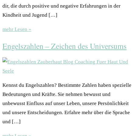
dir, die durch positive und negative Erfahrungen in der
Kindheit und Jugend […]
mehr Lesen »
Engelszahlen – Zeichen des Universums
Kennst du Engelszahlen? Bestimmte Zahlen haben spezielle
Bedeutungen und Kräfte. Sie nehmen bewusst und
unbewusst Einfluss auf unser Leben, unsere Persönlichkeit
und unsere Entscheidungen. Erfahre mehr über die Sprache
und […]
mehr Lesen »