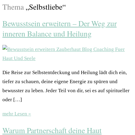
Thema
„Selbstliebe“
Bewusstsein erweitern – Der Weg zur
inneren Balance und Heilung
Die Reise zur Selbstentdeckung und Heilung lädt dich ein,
tiefer zu schauen, deine eigene Energie zu spüren und
bewusster zu leben. Jeder Teil von dir, sei es auf spiritueller
oder […]
mehr Lesen »
Warum Partnerschaft deine Haut