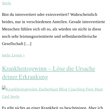
Bist du introvertiert oder extrovertiert? Wahrscheinlich
beides, nur in verschiedenen Anteilen. Gerade introvertierte
Menschen fühlen sich oft so, als würden sie nicht in diese
noch sehr leistungsorientierte und selbstdarstellerische
Gesellschaft […]
mehr Lesen »
Krankheitsgewinn – Löse die Ursache
deiner Erkrankung
Es gibt nichts an einer Krankheit zu beschönigen. Aber ich