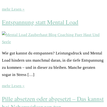
mehr Lesen »
Entspannung statt Mental Load
Wie gut kannst du entspannen? Leistungsdruck und Mental
Load hindern uns manchmal daran, in die tiefe Entspannung
zu kommen – und in dieser zu bleiben. Manche geraten
sogar in Stress […]
mehr Lesen »
Pille absetzen oder abgesetzt – Das kannst
bei Nebenwirkungen tun