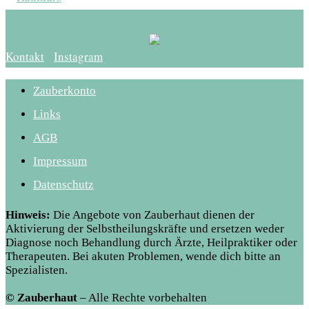
Kontakt
Instagram
Zauberkonto
Links
AGB
Impressum
Datenschutz
Hinweis:
Die Angebote von Zauberhaut dienen der
Aktivierung der Selbstheilungskräfte und ersetzen weder
Diagnose noch Behandlung durch Ärzte, Heilpraktiker oder
Therapeuten. Bei akuten Problemen, wende dich bitte an
Spezialisten.
© Zauberhaut
– Alle Rechte vorbehalten