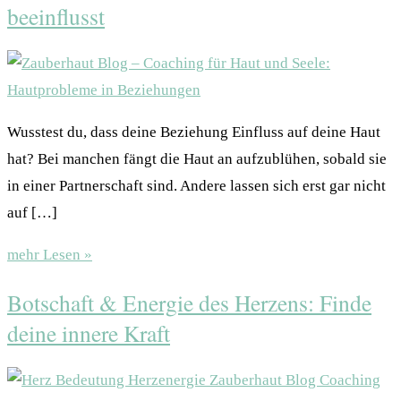
beeinflusst
Wusstest du, dass deine Beziehung Einfluss auf deine Haut
hat? Bei manchen fängt die Haut an aufzublühen, sobald sie
in einer Partnerschaft sind. Andere lassen sich erst gar nicht
auf […]
mehr Lesen »
Botschaft & Energie des Herzens: Finde
deine innere Kraft