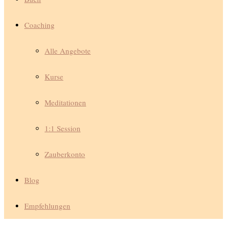
Coaching
Alle Angebote
Kurse
Meditationen
1:1 Session
Zauberkonto
Blog
Empfehlungen