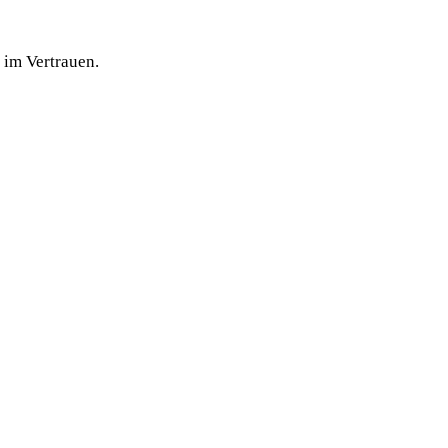
d im Vertrauen.