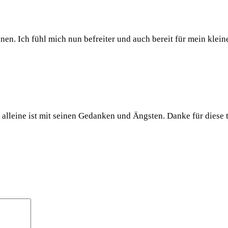
nen. Ich fühl mich nun befreiter und auch bereit für mein klei
t alleine ist mit seinen Gedanken und Ängsten. Danke für diese 