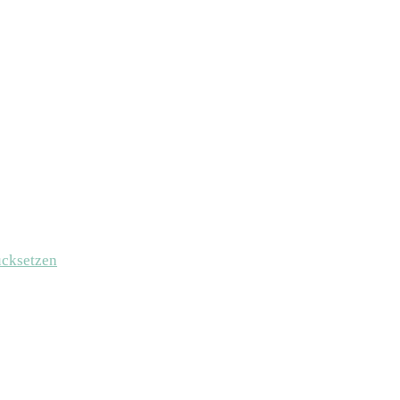
cksetzen