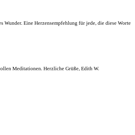
nes Wunder. Eine Herzensempfehlung für jede, die diese Worte
tollen Meditationen. Herzliche Grüße, Edith W.