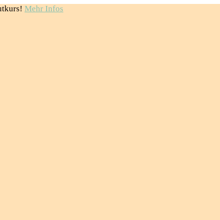
utkurs!
Mehr Infos