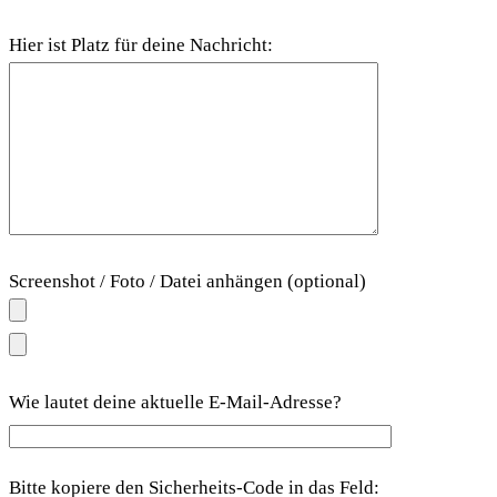
Hier ist Platz für deine Nachricht:
Screenshot / Foto / Datei anhängen (optional)
Wie lautet deine aktuelle E-Mail-Adresse?
Bitte kopiere den Sicherheits-Code in das Feld: