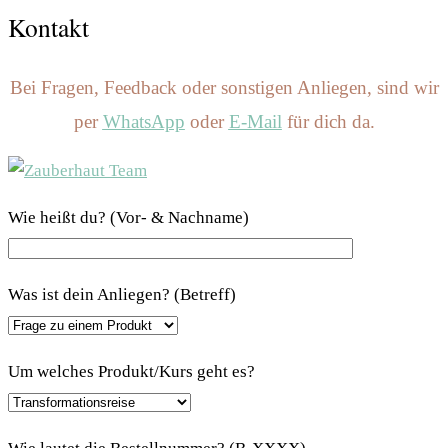
Kontakt
Bei Fragen, Feedback oder sonstigen Anliegen, sind wir
per
WhatsApp
oder
E-Mail
für dich da
.
Wie heißt du? (Vor- & Nachname)
Was ist dein Anliegen? (Betreff)
Um welches Produkt/Kurs geht es?