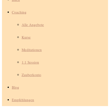
Coaching
Alle Angebote
Kurse
Meditationen
1:1 Session
Zauberkonto
Blog
Empfehlungen