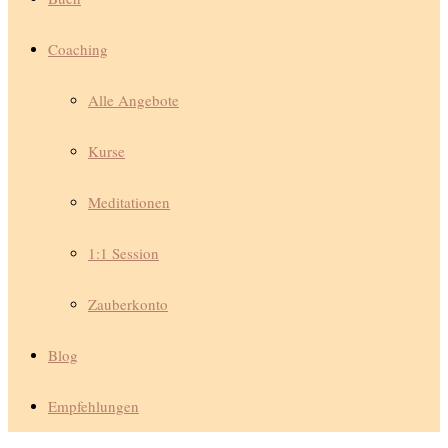
Coaching
Alle Angebote
Kurse
Meditationen
1:1 Session
Zauberkonto
Blog
Empfehlungen