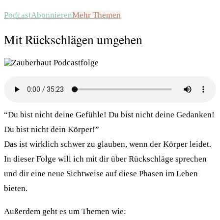
Podcast
Abonnieren
Mehr Themen
Mit Rückschlägen umgehen
“Du bist nicht deine Gefühle! Du bist nicht deine Gedanken!
Du bist nicht dein Körper!”
Das ist wirklich schwer zu glauben, wenn der Körper leidet.
In dieser Folge will ich mit dir über Rückschläge sprechen
und dir eine neue Sichtweise auf diese Phasen im Leben
bieten.
Außerdem geht es um Themen wie: