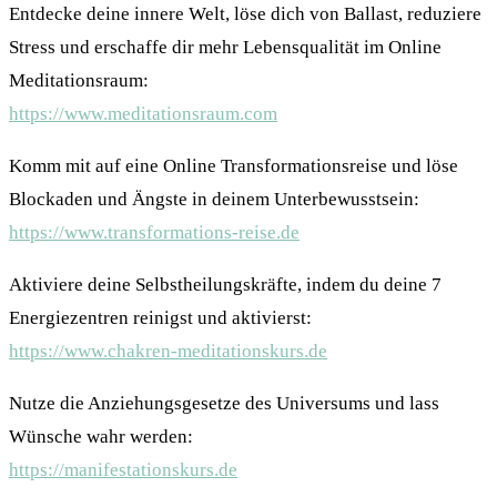
Entdecke deine innere Welt, löse dich von Ballast, reduziere
Stress und erschaffe dir mehr Lebensqualität im Online
Meditationsraum:
https://www.meditationsraum.com
Komm mit auf eine Online Transformationsreise und löse
Blockaden und Ängste in deinem Unterbewusstsein:
https://www.transformations-reise.de
Aktiviere deine Selbstheilungskräfte, indem du deine 7
Energiezentren reinigst und aktivierst:
https://www.chakren-meditationskurs.de
Nutze die Anziehungsgesetze des Universums und lass
Wünsche wahr werden:
https://manifestationskurs.de