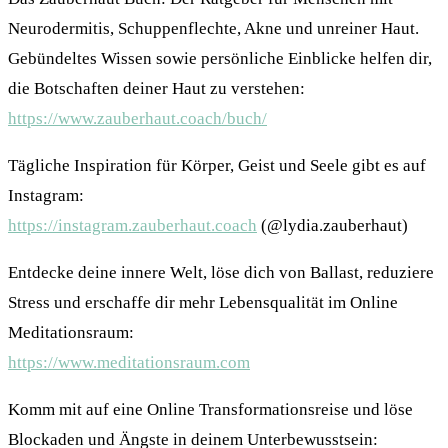
Neurodermitis, Schuppenflechte, Akne und unreiner Haut.
Gebündeltes Wissen sowie persönliche Einblicke helfen dir,
die Botschaften deiner Haut zu verstehen:
https://www.zauberhaut.coach/buch/
Tägliche Inspiration für Körper, Geist und Seele gibt es auf
Instagram:
https://instagram.zauberhaut.coach
(@lydia.zauberhaut)
Entdecke deine innere Welt, löse dich von Ballast, reduziere
Stress und erschaffe dir mehr Lebensqualität im Online
Meditationsraum:
https://www.meditationsraum.com
Komm mit auf eine Online Transformationsreise und löse
Blockaden und Ängste in deinem Unterbewusstsein: