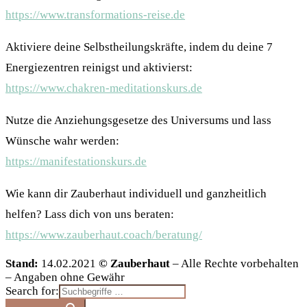
https://www.transformations-reise.de
Aktiviere deine Selbstheilungskräfte, indem du deine 7
Energiezentren reinigst und aktivierst:
https://www.chakren-meditationskurs.de
Nutze die Anziehungsgesetze des Universums und lass
Wünsche wahr werden:
https://manifestationskurs.de
Wie kann dir Zauberhaut individuell und ganzheitlich
helfen? Lass dich von uns beraten:
https://www.zauberhaut.coach/beratung/
Stand:
14.02.2021
© Zauberhaut
– Alle Rechte vorbehalten
– Angaben ohne Gewähr
Search for: