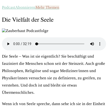
Podcast
Abonnieren
Mehr Themen
Die Vielfalt der Seele
Die Seele – Was ist sie eigentlich? Sie beschäftigt und
fasziniert die Menschen schon seit der Steinzeit. Auch große
Philosophen, Religiöse und sogar Mediziner/innen und
Physiker/innen versuchen sie zu definieren, zu greifen, zu
verstehen. Und doch ist und bleibt sie etwas
Übermenschliches.
Wenn ich von Seele spreche, dann sehe ich sie in der Einheit