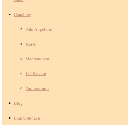
Coaching
Alle Angebote
Kurse
Meditationen
1:1 Session
Zauberkonto
Blog
Empfehlungen