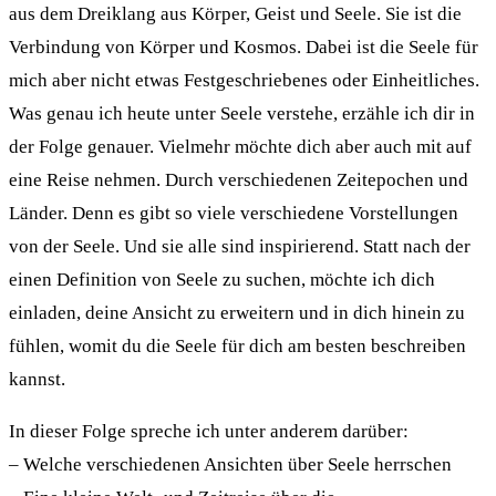
aus dem Dreiklang aus Körper, Geist und Seele. Sie ist die
Verbindung von Körper und Kosmos. Dabei ist die Seele für
mich aber nicht etwas Festgeschriebenes oder Einheitliches.
Was genau ich heute unter Seele verstehe, erzähle ich dir in
der Folge genauer. Vielmehr möchte dich aber auch mit auf
eine Reise nehmen. Durch verschiedenen Zeitepochen und
Länder. Denn es gibt so viele verschiedene Vorstellungen
von der Seele. Und sie alle sind inspirierend. Statt nach der
einen Definition von Seele zu suchen, möchte ich dich
einladen, deine Ansicht zu erweitern und in dich hinein zu
fühlen, womit du die Seele für dich am besten beschreiben
kannst.
In dieser Folge spreche ich unter anderem darüber:
– Welche verschiedenen Ansichten über Seele herrschen