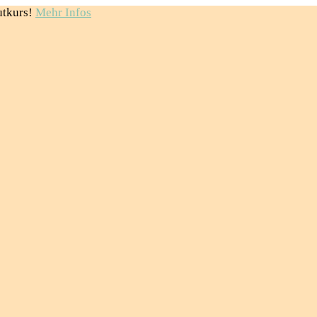
utkurs!
Mehr Infos