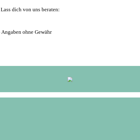
 Lass dich von uns beraten:
 – Angaben ohne Gewähr