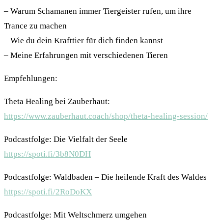
– Warum Schamanen immer Tiergeister rufen, um ihre
Trance zu machen
– Wie du dein Krafttier für dich finden kannst
– Meine Erfahrungen mit verschiedenen Tieren
Empfehlungen:
Theta Healing bei Zauberhaut:
https://www.zauberhaut.coach/shop/theta-healing-session/
Podcastfolge: Die Vielfalt der Seele
https://spoti.fi/3b8N0DH
Podcastfolge: Waldbaden – Die heilende Kraft des Waldes
https://spoti.fi/2RoDoKX
Podcastfolge: Mit Weltschmerz umgehen