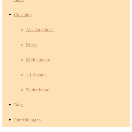
Coaching
Alle Angebote
Kurse
Meditationen
1:1 Session
Zauberkonto
Blog
Empfehlungen