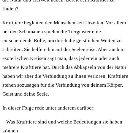
finden?
Krafttiere begleiten den Menschen seit Urzeiten. Vor allem
bei den Schamanen spielen die Tiergeister eine
entscheidende Rolle, um durch die geistlichen Welten zu
schreiten. Sie helfen ihm auf der Seelenreise. Aber auch in
esoterischen Kreisen sagt man, dass jeder ein oder auch
mehrere Krafttiere hat. Durch das Abkapseln von der Natur
haben wir aber die Verbindung zu ihnen verloren. Krafttiere
stehen sozusagen für die Verbindung von deinem Körper,
Geist und deine Seele.
In dieser Folge rede unter anderem darüber:
– Was Krafttiere sind und welche Bedeutungen sie haben
können