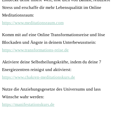
Stress und erschaffe dir mehr Lebensqualität im Online
Meditationsraum:
https://www.meditationsraum.com
Komm mit auf eine Online Transformationsreise und löse
Blockaden und Ängste in deinem Unterbewusstsein:
https://www.transformations-reise.de
Aktiviere deine Selbstheilungskräfte, indem du deine 7
Energiezentren reinigst und aktivierst:
https://www.chakren-meditationskurs.de
Nutze die Anziehungsgesetze des Universums und lass
Wünsche wahr werden:
https://manifestationskurs.de