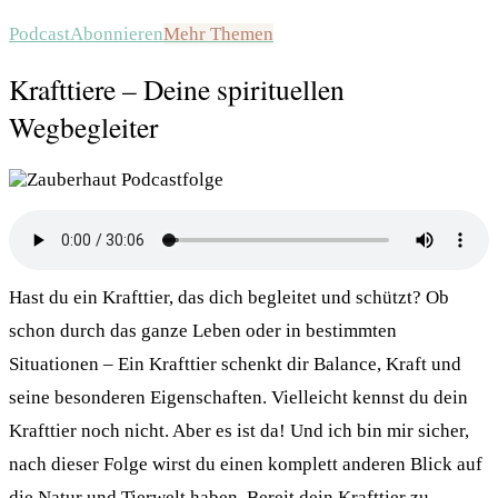
Podcast
Abonnieren
Mehr Themen
Krafttiere – Deine spirituellen
Wegbegleiter
Hast du ein Krafttier, das dich begleitet und schützt? Ob
schon durch das ganze Leben oder in bestimmten
Situationen – Ein Krafttier schenkt dir Balance, Kraft und
seine besonderen Eigenschaften. Vielleicht kennst du dein
Krafttier noch nicht. Aber es ist da! Und ich bin mir sicher,
nach dieser Folge wirst du einen komplett anderen Blick auf
die Natur und Tierwelt haben. Bereit dein Krafttier zu