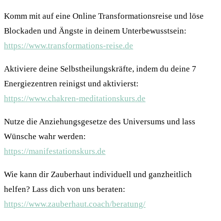
Komm mit auf eine Online Transformationsreise und löse
Blockaden und Ängste in deinem Unterbewusstsein:
https://www.transformations-reise.de
Aktiviere deine Selbstheilungskräfte, indem du deine 7
Energiezentren reinigst und aktivierst:
https://www.chakren-meditationskurs.de
Nutze die Anziehungsgesetze des Universums und lass
Wünsche wahr werden:
https://manifestationskurs.de
Wie kann dir Zauberhaut individuell und ganzheitlich
helfen? Lass dich von uns beraten:
https://www.zauberhaut.coach/beratung/