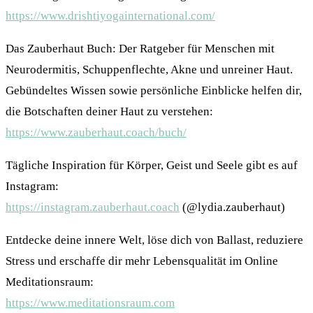
https://www.drishtiyogainternational.com/
Das Zauberhaut Buch: Der Ratgeber für Menschen mit
Neurodermitis, Schuppenflechte, Akne und unreiner Haut.
Gebündeltes Wissen sowie persönliche Einblicke helfen dir,
die Botschaften deiner Haut zu verstehen:
https://www.zauberhaut.coach/buch/
Tägliche Inspiration für Körper, Geist und Seele gibt es auf
Instagram:
https://instagram.zauberhaut.coach
(@lydia.zauberhaut)
Entdecke deine innere Welt, löse dich von Ballast, reduziere
Stress und erschaffe dir mehr Lebensqualität im Online
Meditationsraum:
https://www.meditationsraum.com