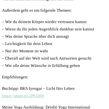
Außerdem geht es um folgende Themen:
– Wie du deinem Körper wieder vertrauen kannst
– Wieso du für jeden Augenblick dankbar sein kannst
– Was deine Sprache über dich aussagt
– Leichtigkeit für dein Leben
– Nur der Moment ist wahr
– Überall auf der Welt wird nach Antworten gesucht
– Wie alle deine Wünsche in Erfüllung gehen
Empfehlungen:
Buchtipp: BKS Iyengar – Licht fürs Leben
https://amzn.to/2PEJzb9
Meine Yoga Ausbildung: Drishti Yoga International