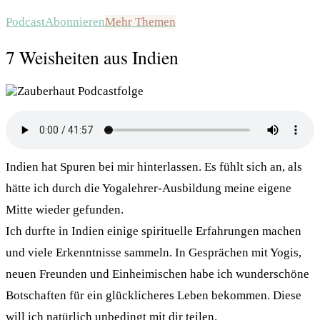
Podcast
Abonnieren
Mehr Themen
7 Weisheiten aus Indien
Indien hat Spuren bei mir hinterlassen. Es fühlt sich an, als
hätte ich durch die Yogalehrer-Ausbildung meine eigene
Mitte wieder gefunden.
Ich durfte in Indien einige spirituelle Erfahrungen machen
und viele Erkenntnisse sammeln. In Gesprächen mit Yogis,
neuen Freunden und Einheimischen habe ich wunderschöne
Botschaften für ein glücklicheres Leben bekommen. Diese
will ich natürlich unbedingt mit dir teilen.