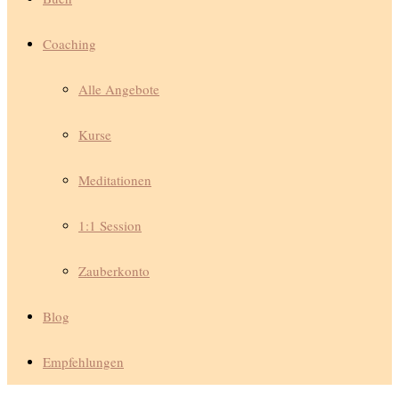
Coaching
Alle Angebote
Kurse
Meditationen
1:1 Session
Zauberkonto
Blog
Empfehlungen