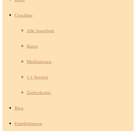
Coaching
Alle Angebote
Kurse
Meditationen
1:1 Session
Zauberkonto
Blog
Empfehlungen