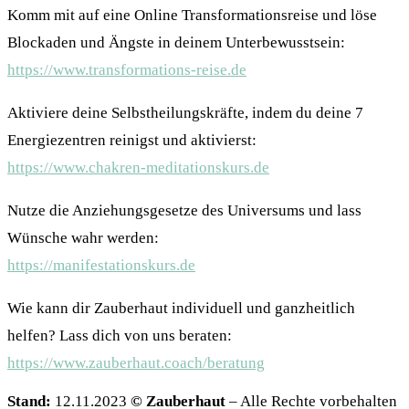
Komm mit auf eine Online Transformationsreise und löse
Blockaden und Ängste in deinem Unterbewusstsein:
https://www.transformations-reise.de
Aktiviere deine Selbstheilungskräfte, indem du deine 7
Energiezentren reinigst und aktivierst:
https://www.chakren-meditationskurs.de
Nutze die Anziehungsgesetze des Universums und lass
Wünsche wahr werden:
https://manifestationskurs.de
Wie kann dir Zauberhaut individuell und ganzheitlich
helfen? Lass dich von uns beraten:
https://www.zauberhaut.coach/beratung
Stand:
12.11.2023
© Zauberhaut
– Alle Rechte vorbehalten