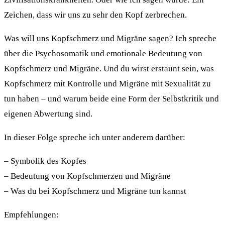
Zeichen, dass wir uns zu sehr den Kopf zerbrechen.
Was will uns Kopfschmerz und Migräne sagen? Ich spreche
über die Psychosomatik und emotionale Bedeutung von
Kopfschmerz und Migräne. Und du wirst erstaunt sein, was
Kopfschmerz mit Kontrolle und Migräne mit Sexualität zu
tun haben – und warum beide eine Form der Selbstkritik und
eigenen Abwertung sind.
In dieser Folge spreche ich unter anderem darüber:
– Symbolik des Kopfes
– Bedeutung von Kopfschmerzen und Migräne
– Was du bei Kopfschmerz und Migräne tun kannst
Empfehlungen: