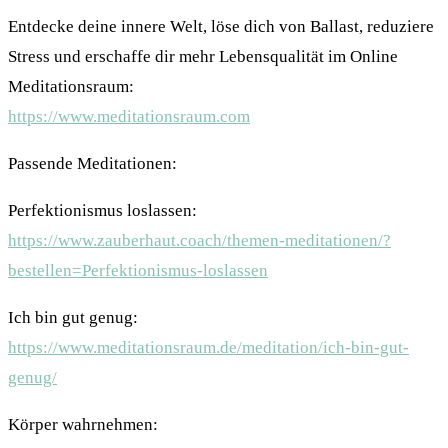
Entdecke deine innere Welt, löse dich von Ballast, reduziere
Stress und erschaffe dir mehr Lebensqualität im Online
Meditationsraum:
https://www.meditationsraum.com
Passende Meditationen:
Perfektionismus loslassen:
https://www.zauberhaut.coach/themen-meditationen/?
bestellen=Perfektionismus-loslassen
Ich bin gut genug:
https://www.meditationsraum.de/meditation/ich-bin-gut-
genug/
Körper wahrnehmen: