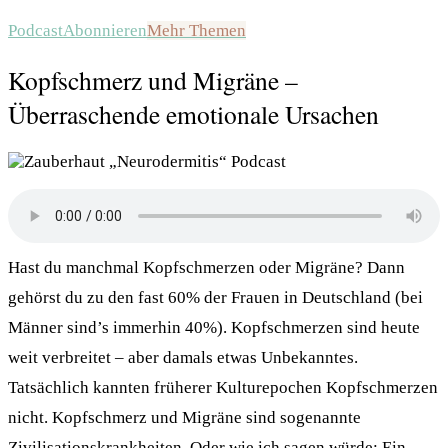
Podcast
Abonnieren
Mehr Themen
Kopfschmerz und Migräne –
Überraschende emotionale Ursachen
Hast du manchmal Kopfschmerzen oder Migräne? Dann
gehörst du zu den fast 60% der Frauen in Deutschland (bei
Männer sind’s immerhin 40%). Kopfschmerzen sind heute
weit verbreitet – aber damals etwas Unbekanntes.
Tatsächlich kannten früherer Kulturepochen Kopfschmerzen
nicht. Kopfschmerz und Migräne sind sogenannte
Zivilisationskrankheiten. Oder wie ich sagen würde: Ein