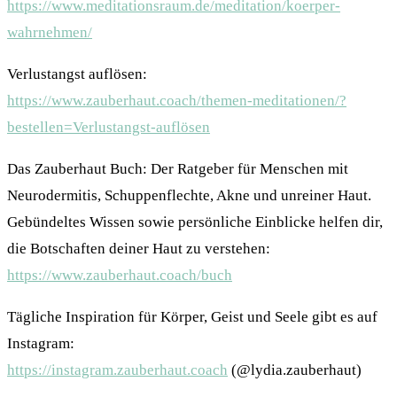
https://www.meditationsraum.de/meditation/koerper-
wahrnehmen/
Verlustangst auflösen:
https://www.zauberhaut.coach/themen-meditationen/?
bestellen=Verlustangst-auflösen
Das Zauberhaut Buch: Der Ratgeber für Menschen mit
Neurodermitis, Schuppenflechte, Akne und unreiner Haut.
Gebündeltes Wissen sowie persönliche Einblicke helfen dir,
die Botschaften deiner Haut zu verstehen:
https://www.zauberhaut.coach/buch
Tägliche Inspiration für Körper, Geist und Seele gibt es auf
Instagram:
https://instagram.zauberhaut.coach
(@lydia.zauberhaut)