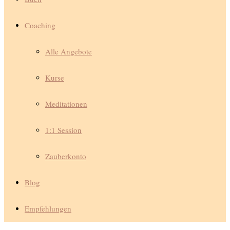
Coaching
Alle Angebote
Kurse
Meditationen
1:1 Session
Zauberkonto
Blog
Empfehlungen