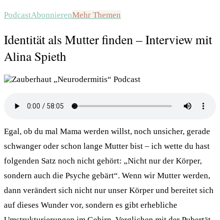
Podcast
Abonnieren
Mehr Themen
Identität als Mutter finden – Interview mit
Alina Spieth
Egal, ob du mal Mama werden willst, noch unsicher, gerade
schwanger oder schon lange Mutter bist – ich wette du hast
folgenden Satz noch nicht gehört: „Nicht nur der Körper,
sondern auch die Psyche gebärt“. Wenn wir Mutter werden,
dann verändert sich nicht nur unser Körper und bereitet sich
auf dieses Wunder vor, sondern es gibt erhebliche
Umstrukturierungen im Gehirn. Verglichen mit der Pubertät