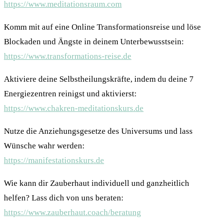
https://www.meditationsraum.com
Komm mit auf eine Online Transformationsreise und löse
Blockaden und Ängste in deinem Unterbewusstsein:
https://www.transformations-reise.de
Aktiviere deine Selbstheilungskräfte, indem du deine 7
Energiezentren reinigst und aktivierst:
https://www.chakren-meditationskurs.de
Nutze die Anziehungsgesetze des Universums und lass
Wünsche wahr werden:
https://manifestationskurs.de
Wie kann dir Zauberhaut individuell und ganzheitlich
helfen? Lass dich von uns beraten:
https://www.zauberhaut.coach/beratung