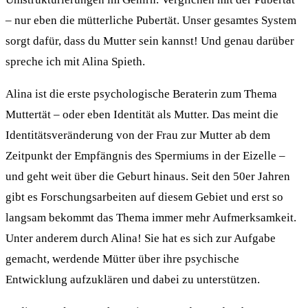
– nur eben die mütterliche Pubertät. Unser gesamtes System
sorgt dafür, dass du Mutter sein kannst! Und genau darüber
spreche ich mit Alina Spieth.
Alina ist die erste psychologische Beraterin zum Thema
Muttertät – oder eben Identität als Mutter. Das meint die
Identitätsveränderung von der Frau zur Mutter ab dem
Zeitpunkt der Empfängnis des Spermiums in der Eizelle –
und geht weit über die Geburt hinaus. Seit den 50er Jahren
gibt es Forschungsarbeiten auf diesem Gebiet und erst so
langsam bekommt das Thema immer mehr Aufmerksamkeit.
Unter anderem durch Alina! Sie hat es sich zur Aufgabe
gemacht, werdende Mütter über ihre psychische
Entwicklung aufzuklären und dabei zu unterstützen.