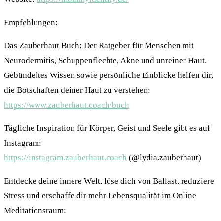
Empfehlungen:
Das Zauberhaut Buch: Der Ratgeber für Menschen mit
Neurodermitis, Schuppenflechte, Akne und unreiner Haut.
Gebündeltes Wissen sowie persönliche Einblicke helfen dir,
die Botschaften deiner Haut zu verstehen:
https://www.zauberhaut.coach/buch
Tägliche Inspiration für Körper, Geist und Seele gibt es auf
Instagram:
https://instagram.zauberhaut.coach
(@lydia.zauberhaut)
Entdecke deine innere Welt, löse dich von Ballast, reduziere
Stress und erschaffe dir mehr Lebensqualität im Online
Meditationsraum: