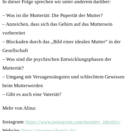
In dieser Folge sprechen wir unter anderem darüber:
– Was ist die Muttertät: Die Pupertät der Mutter?
– Anzeichen, dass sich das Gehirn auf das Muttersein
vorbereitet
– Blockaden durch das „Bild einer idealen Mutter“ in der
Gesellschaft
– Was sind die psychischen Entwicklungsphasen der
Muttertät?
– Umgang mit Versagensängsten und schlechtem Gewissen
beim Mutterwerden
– Gibt es auch eine Vatertät?
Mehr von Alina:
Instagram:
https://www.instagram.com/mommy_identity/
Website:
https://mommyidentity.de/