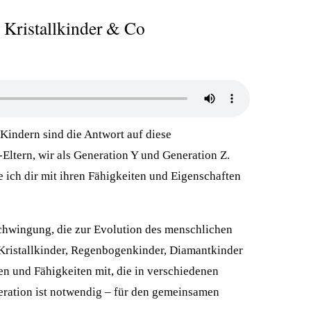
 Kristallkinder & Co
Kindern sind die Antwort auf diese
Eltern, wir als Generation Y und Generation Z.
e ich dir mit ihren Fähigkeiten und Eigenschaften
Schwingung, die zur Evolution des menschlichen
 Kristallkinder, Regenbogenkinder, Diamantkinder
ten und Fähigkeiten mit, die in verschiedenen
eration ist notwendig – für den gemeinsamen