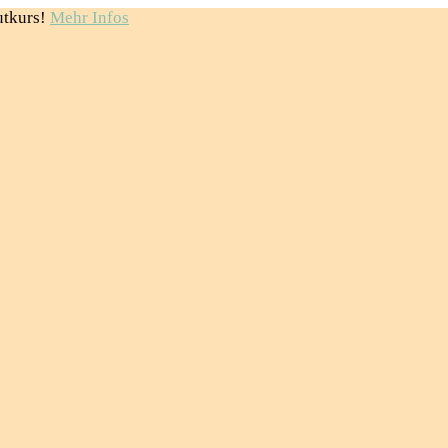
utkurs!
Mehr Infos