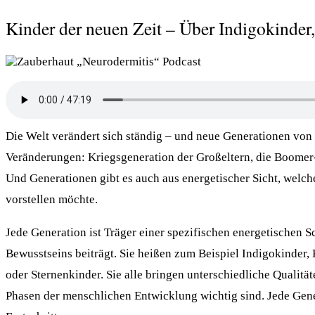
Kinder der neuen Zeit – Über Indigokinder,
Die Welt verändert sich ständig – und neue Generationen von 
Veränderungen: Kriegsgeneration der Großeltern, die Boomer-
Und Generationen gibt es auch aus energetischer Sicht, welch
vorstellen möchte.
Jede Generation ist Träger einer spezifischen energetischen 
Bewusstseins beiträgt. Sie heißen zum Beispiel Indigokinder,
oder Sternenkinder. Sie alle bringen unterschiedliche Qualitä
Phasen der menschlichen Entwicklung wichtig sind. Jede Gen