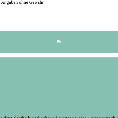
 – Angaben ohne Gewähr