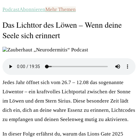
Podcast
Abonnieren
Mehr Themen
Das Lichttor des Löwen – Wenn deine
Seele sich erinnert
Jedes Jahr öffnet sich vom 26.7 – 12.08 das sogenannte
Löwentor – ein kraftvolles Lichtportal zwischen der Sonne
im Löwen und dem Stern Sirius. Diese besondere Zeit lädt
dich ein, dich an deine wahre Essenz zu erinnern, Lichtcodes
zu empfangen und deinen Seelenweg mutig zu aktivieren.
In dieser Folge erfährst du, warum das Lions Gate 2025