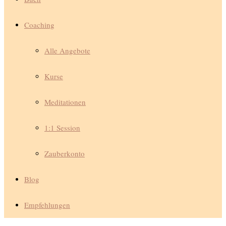
Coaching
Alle Angebote
Kurse
Meditationen
1:1 Session
Zauberkonto
Blog
Empfehlungen