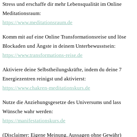
Stress und erschaffe dir mehr Lebensqualität im Online
Meditationsraum:
https://www.meditationsraum.de
Komm mit auf eine Online Transformationsreise und löse
Blockaden und Ängste in deinem Unterbewusstsein:
https://www.transformations-reise.de
Aktiviere deine Selbstheilungskräfte, indem du deine 7
Energiezentren reinigst und aktivierst:
https://www.chakren-meditationskurs.de
Nutze die Anziehungsgesetze des Universums und lass
Wünsche wahr werden:
https://manifestationskurs.de
(Disclaimer: Eigene Meinung, Aussagen ohne Gewähr)