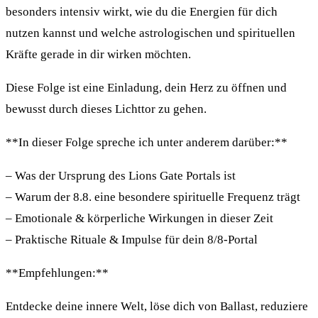
besonders intensiv wirkt, wie du die Energien für dich
nutzen kannst und welche astrologischen und spirituellen
Kräfte gerade in dir wirken möchten.
Diese Folge ist eine Einladung, dein Herz zu öffnen und
bewusst durch dieses Lichttor zu gehen.
**In dieser Folge spreche ich unter anderem darüber:**
– Was der Ursprung des Lions Gate Portals ist
– Warum der 8.8. eine besondere spirituelle Frequenz trägt
– Emotionale & körperliche Wirkungen in dieser Zeit
– Praktische Rituale & Impulse für dein 8/8-Portal
**Empfehlungen:**
Entdecke deine innere Welt, löse dich von Ballast, reduziere