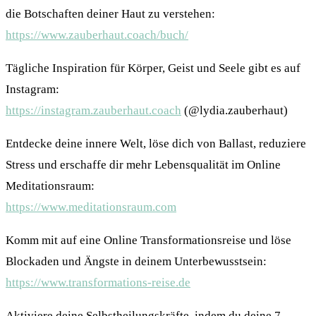
die Botschaften deiner Haut zu verstehen:
https://www.zauberhaut.coach/buch/
Tägliche Inspiration für Körper, Geist und Seele gibt es auf
Instagram:
https://instagram.zauberhaut.coach
(@lydia.zauberhaut)
Entdecke deine innere Welt, löse dich von Ballast, reduziere
Stress und erschaffe dir mehr Lebensqualität im Online
Meditationsraum:
https://www.meditationsraum.com
Komm mit auf eine Online Transformationsreise und löse
Blockaden und Ängste in deinem Unterbewusstsein:
https://www.transformations-reise.de
Aktiviere deine Selbstheilungskräfte, indem du deine 7