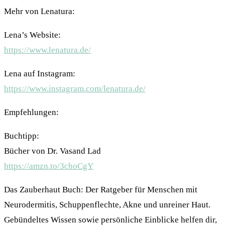
Mehr von Lenatura:
Lena’s Website:
https://www.lenatura.de/
Lena auf Instagram:
https://www.instagram.com/lenatura.de/
Empfehlungen:
Buchtipp:
Bücher von Dr. Vasand Lad
https://amzn.to/3choCgY
Das Zauberhaut Buch: Der Ratgeber für Menschen mit
Neurodermitis, Schuppenflechte, Akne und unreiner Haut.
Gebündeltes Wissen sowie persönliche Einblicke helfen dir,