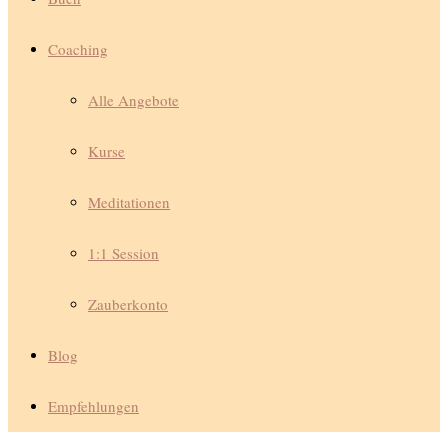
Coaching
Alle Angebote
Kurse
Meditationen
1:1 Session
Zauberkonto
Blog
Empfehlungen