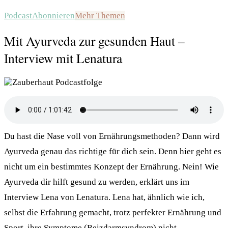
Podcast
Abonnieren
Mehr Themen
Mit Ayurveda zur gesunden Haut –
Interview mit Lenatura
Du hast die Nase voll von Ernährungsmethoden? Dann wird
Ayurveda genau das richtige für dich sein. Denn hier geht es
nicht um ein bestimmtes Konzept der Ernährung. Nein! Wie
Ayurveda dir hilft gesund zu werden, erklärt uns im
Interview Lena von Lenatura. Lena hat, ähnlich wie ich,
selbst die Erfahrung gemacht, trotz perfekter Ernährung und
Sport, ihre Symptome (Reizdarmsyndrom) nicht