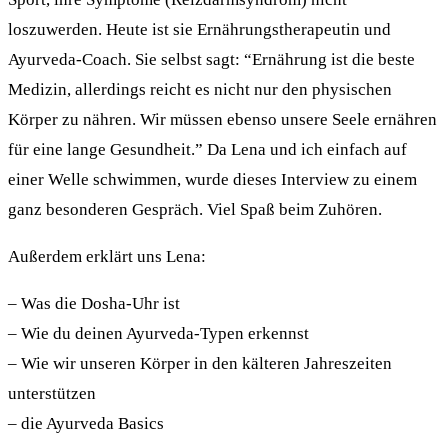
loszuwerden. Heute ist sie Ernährungstherapeutin und
Ayurveda-Coach. Sie selbst sagt: “Ernährung ist die beste
Medizin, allerdings reicht es nicht nur den physischen
Körper zu nähren. Wir müssen ebenso unsere Seele ernähren
für eine lange Gesundheit.” Da Lena und ich einfach auf
einer Welle schwimmen, wurde dieses Interview zu einem
ganz besonderen Gespräch. Viel Spaß beim Zuhören.
Außerdem erklärt uns Lena:
– Was die Dosha-Uhr ist
– Wie du deinen Ayurveda-Typen erkennst
– Wie wir unseren Körper in den kälteren Jahreszeiten
unterstützen
– die Ayurveda Basics