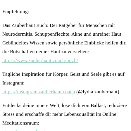
Empfehlung:
Das Zauberhaut Buch: Der Ratgeber für Menschen mit
Neurodermitis, Schuppenflechte, Akne und unreiner Haut.
Gebündeltes Wissen sowie persönliche Einblicke helfen dir,
die Botschaften deiner Haut zu verstehen:
https://www.zauberhaut.coach/buch/
Tägliche Inspiration für Körper, Geist und Seele gibt es auf
Instagram:
https://instagram.zauberhaut.coach
(@lydia.zauberhaut)
Entdecke deine innere Welt, löse dich von Ballast, reduziere
Stress und erschaffe dir mehr Lebensqualität im Online
Meditationsraum: