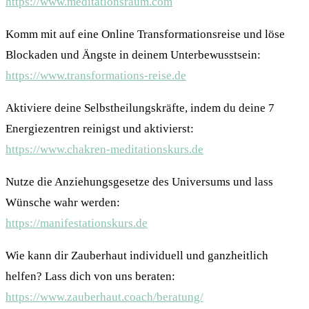
https://www.meditationsraum.com
Komm mit auf eine Online Transformationsreise und löse
Blockaden und Ängste in deinem Unterbewusstsein:
https://www.transformations-reise.de
Aktiviere deine Selbstheilungskräfte, indem du deine 7
Energiezentren reinigst und aktivierst:
https://www.chakren-meditationskurs.de
Nutze die Anziehungsgesetze des Universums und lass
Wünsche wahr werden:
https://manifestationskurs.de
Wie kann dir Zauberhaut individuell und ganzheitlich
helfen? Lass dich von uns beraten:
https://www.zauberhaut.coach/beratung/