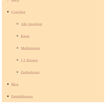
Coaching
Alle Angebote
Kurse
Meditationen
1:1 Session
Zauberkonto
Blog
Empfehlungen