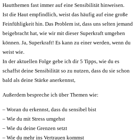
Hautthemen fast immer auf eine Sensibilität hinweisen.
Ist die Haut empfindlich, weist das häufig auf eine große
Feinfühligkeit hin. Das Problem ist, dass uns selten jemand
beigebracht hat, wie wir mit dieser Superkraft umgehen
können. Ja, Superkraft! Es kann zu einer werden, wenn du
weist wie.
In der aktuellen Folge gebe ich dir 5 Tipps, wie du es
schaffst deine Sensibilität so zu nutzen, dass du sie schon
bald als deine Stärke anerkennst,
Außerdem bespreche ich über Themen wie:
– Woran du erkennst, dass du sensibel bist
– Wie du mit Stress umgehst
– Wie du deine Grenzen setzt
– Wie du mehr ins Vertrauen kommst