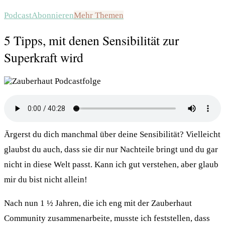
Podcast
Abonnieren
Mehr Themen
5 Tipps, mit denen Sensibilität zur
Superkraft wird
Ärgerst du dich manchmal über deine Sensibilität? Vielleicht
glaubst du auch, dass sie dir nur Nachteile bringt und du gar
nicht in diese Welt passt. Kann ich gut verstehen, aber glaub
mir du bist nicht allein!
Nach nun 1 ½ Jahren, die ich eng mit der Zauberhaut
Community zusammenarbeite, musste ich feststellen, dass