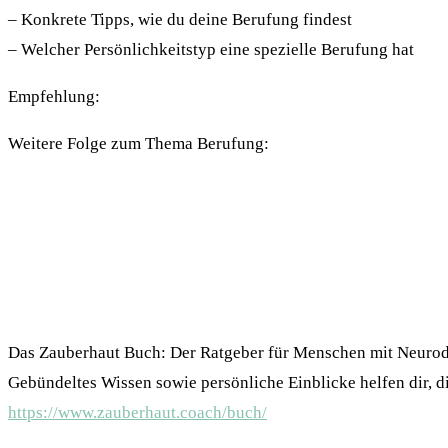
– Konkrete Tipps, wie du deine Berufung findest
– Welcher Persönlichkeitstyp eine spezielle Berufung hat
Empfehlung:
Weitere Folge zum Thema Berufung:
Das Zauberhaut Buch: Der Ratgeber für Menschen mit Neurode
Gebündeltes Wissen sowie persönliche Einblicke helfen dir, d
https://www.zauberhaut.coach/buch/