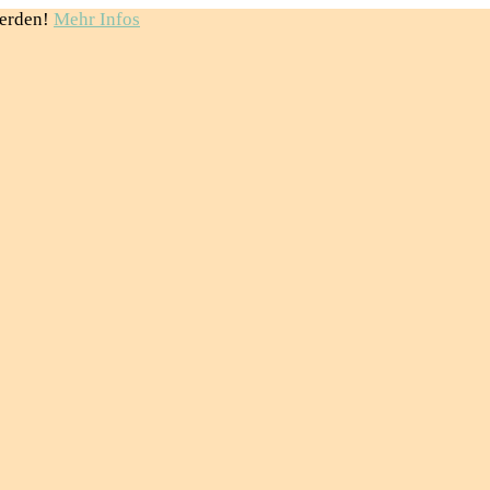
erden!
Mehr Infos