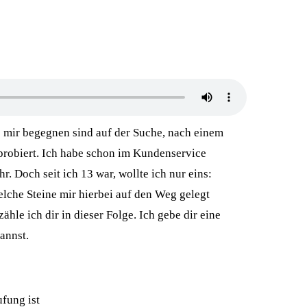
 mir begegnen sind auf der Suche, nach einem
usprobiert. Ich habe schon im Kundenservice
r. Doch seit ich 13 war, wollte ich nur eins:
che Steine mir hierbei auf den Weg gelegt
hle ich dir in dieser Folge. Ich gebe dir eine
annst.
ufung ist