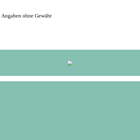
 – Angaben ohne Gewähr