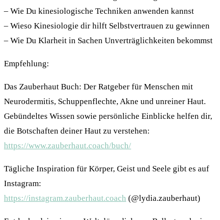
– Wie Du kinesiologische Techniken anwenden kannst
– Wieso Kinesiologie dir hilft Selbstvertrauen zu gewinnen
– Wie Du Klarheit in Sachen Unverträglichkeiten bekommst
Empfehlung:
Das Zauberhaut Buch: Der Ratgeber für Menschen mit
Neurodermitis, Schuppenflechte, Akne und unreiner Haut.
Gebündeltes Wissen sowie persönliche Einblicke helfen dir,
die Botschaften deiner Haut zu verstehen:
https://www.zauberhaut.coach/buch/
Tägliche Inspiration für Körper, Geist und Seele gibt es auf
Instagram:
https://instagram.zauberhaut.coach
(@lydia.zauberhaut)