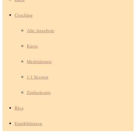
Coaching
Alle Angebote
Kurse
Meditationen
1:1 Session
Zauberkonto
Blog
Empfehlungen