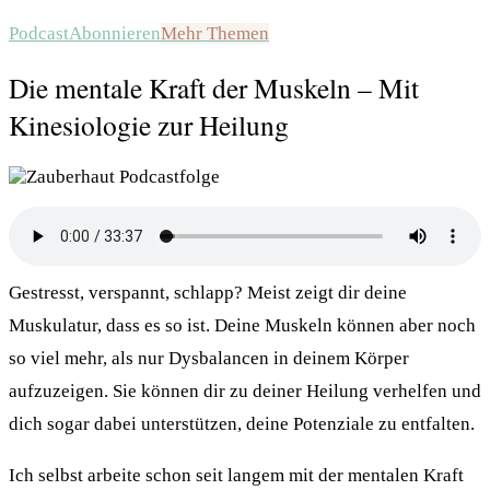
Podcast
Abonnieren
Mehr Themen
Die mentale Kraft der Muskeln – Mit
Kinesiologie zur Heilung
Gestresst, verspannt, schlapp? Meist zeigt dir deine
Muskulatur, dass es so ist. Deine Muskeln können aber noch
so viel mehr, als nur Dysbalancen in deinem Körper
aufzuzeigen. Sie können dir zu deiner Heilung verhelfen und
dich sogar dabei unterstützen, deine Potenziale zu entfalten.
Ich selbst arbeite schon seit langem mit der mentalen Kraft