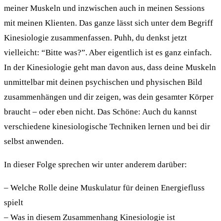
meiner Muskeln und inzwischen auch in meinen Sessions
mit meinen Klienten. Das ganze lässt sich unter dem Begriff
Kinesiologie zusammenfassen. Puhh, du denkst jetzt
vielleicht: “Bitte was?”. Aber eigentlich ist es ganz einfach.
In der Kinesiologie geht man davon aus, dass deine Muskeln
unmittelbar mit deinen psychischen und physischen Bild
zusammenhängen und dir zeigen, was dein gesamter Körper
braucht – oder eben nicht. Das Schöne: Auch du kannst
verschiedene kinesiologische Techniken lernen und bei dir
selbst anwenden.
In dieser Folge sprechen wir unter anderem darüber:
– Welche Rolle deine Muskulatur für deinen Energiefluss
spielt
– Was in diesem Zusammenhang Kinesiologie ist