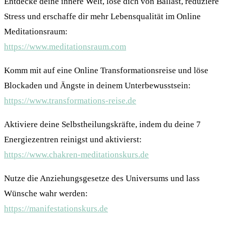
Entdecke deine innere Welt, löse dich von Ballast, reduziere
Stress und erschaffe dir mehr Lebensqualität im Online
Meditationsraum:
https://www.meditationsraum.com
Komm mit auf eine Online Transformationsreise und löse
Blockaden und Ängste in deinem Unterbewusstsein:
https://www.transformations-reise.de
Aktiviere deine Selbstheilungskräfte, indem du deine 7
Energiezentren reinigst und aktivierst:
https://www.chakren-meditationskurs.de
Nutze die Anziehungsgesetze des Universums und lass
Wünsche wahr werden:
https://manifestationskurs.de