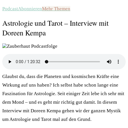
Podcast
Abonnieren
Mehr Themen
Astrologie und Tarot – Interview mit
Doreen Kempa
Glaubst du, dass die Planeten und kosmischen Kräfte eine
Wirkung auf uns haben? Ich selbst habe schon lange eine
Faszination für Astrologie. Seit einiger Zeit lebe ich sehr mit
dem Mond – und es geht mir richtig gut damit. In diesem
Interview mit Doreen Kempa gehen wir der ganzen Mystik
um Astrologie und Tarot mal auf den Grund.