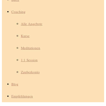
Coaching
Alle Angebote
Kurse
Meditationen
1:1 Session
Zauberkonto
Blog
Empfehlungen