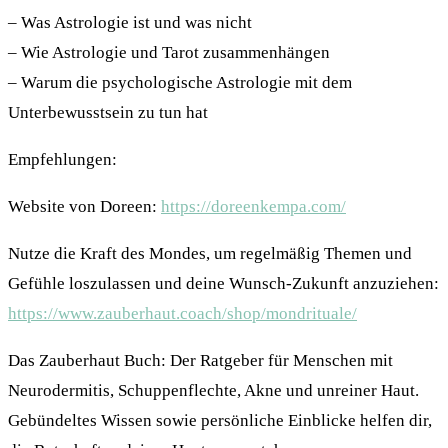
– Was Astrologie ist und was nicht
– Wie Astrologie und Tarot zusammenhängen
– Warum die psychologische Astrologie mit dem
Unterbewusstsein zu tun hat
Empfehlungen:
Website von Doreen:
https://doreenkempa.com/
Nutze die Kraft des Mondes, um regelmäßig Themen und
Gefühle loszulassen und deine Wunsch-Zukunft anzuziehen:
https://www.zauberhaut.coach/shop/mondrituale/
Das Zauberhaut Buch: Der Ratgeber für Menschen mit
Neurodermitis, Schuppenflechte, Akne und unreiner Haut.
Gebündeltes Wissen sowie persönliche Einblicke helfen dir,