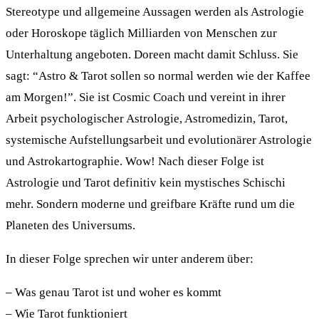
Stereotype und allgemeine Aussagen werden als Astrologie
oder Horoskope täglich Milliarden von Menschen zur
Unterhaltung angeboten. Doreen macht damit Schluss. Sie
sagt: “Astro & Tarot sollen so normal werden wie der Kaffee
am Morgen!”. Sie ist Cosmic Coach und vereint in ihrer
Arbeit psychologischer Astrologie, Astromedizin, Tarot,
systemische Aufstellungsarbeit und evolutionärer Astrologie
und Astrokartographie. Wow! Nach dieser Folge ist
Astrologie und Tarot definitiv kein mystisches Schischi
mehr. Sondern moderne und greifbare Kräfte rund um die
Planeten des Universums.
In dieser Folge sprechen wir unter anderem über:
– Was genau Tarot ist und woher es kommt
– Wie Tarot funktioniert