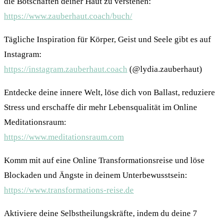
die Botschaften deiner Haut zu verstehen:
https://www.zauberhaut.coach/buch/
Tägliche Inspiration für Körper, Geist und Seele gibt es auf
Instagram:
https://instagram.zauberhaut.coach
(@lydia.zauberhaut)
Entdecke deine innere Welt, löse dich von Ballast, reduziere
Stress und erschaffe dir mehr Lebensqualität im Online
Meditationsraum:
https://www.meditationsraum.com
Komm mit auf eine Online Transformationsreise und löse
Blockaden und Ängste in deinem Unterbewusstsein:
https://www.transformations-reise.de
Aktiviere deine Selbstheilungskräfte, indem du deine 7