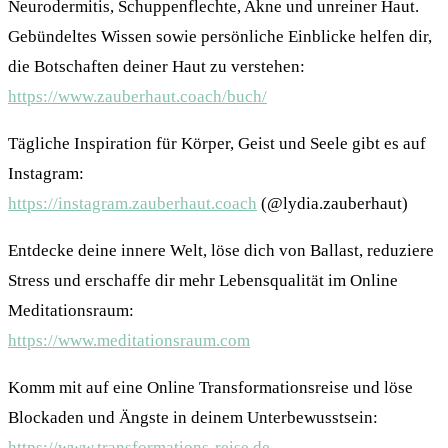
Neurodermitis, Schuppenflechte, Akne und unreiner Haut.
Gebündeltes Wissen sowie persönliche Einblicke helfen dir,
die Botschaften deiner Haut zu verstehen:
https://www.zauberhaut.coach/buch/
Tägliche Inspiration für Körper, Geist und Seele gibt es auf
Instagram:
https://instagram.zauberhaut.coach
(@lydia.zauberhaut)
Entdecke deine innere Welt, löse dich von Ballast, reduziere
Stress und erschaffe dir mehr Lebensqualität im Online
Meditationsraum:
https://www.meditationsraum.com
Komm mit auf eine Online Transformationsreise und löse
Blockaden und Ängste in deinem Unterbewusstsein:
https://www.transformations-reise.de