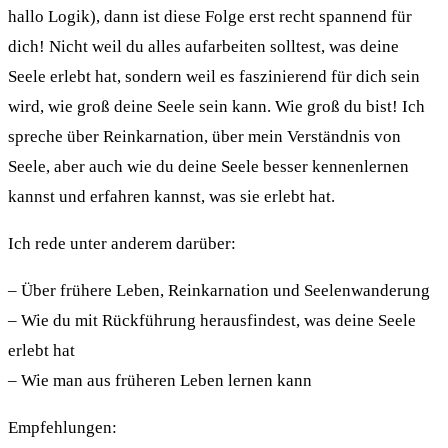
hallo Logik), dann ist diese Folge erst recht spannend für
dich! Nicht weil du alles aufarbeiten solltest, was deine
Seele erlebt hat, sondern weil es faszinierend für dich sein
wird, wie groß deine Seele sein kann. Wie groß du bist! Ich
spreche über Reinkarnation, über mein Verständnis von
Seele, aber auch wie du deine Seele besser kennenlernen
kannst und erfahren kannst, was sie erlebt hat.
Ich rede unter anderem darüber:
– Über frühere Leben, Reinkarnation und Seelenwanderung
– Wie du mit Rückführung herausfindest, was deine Seele
erlebt hat
– Wie man aus früheren Leben lernen kann
Empfehlungen: