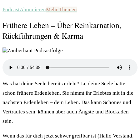
Podcast
Abonnieren
Mehr Themen
Frühere Leben – Über Reinkarnation,
Rückführungen & Karma
Was hat deine Seele bereits erlebt? Ja, deine Seele hatte
schon frühere Erdenleben. Sie nimmt ihr Erlebtes mit in die
nächsten Erdenleben – dein Leben. Das kann Schönes und
Vertrautes sein, können aber auch Ängste und Blockaden
sein.
Wenn das für dich jetzt schwer greifbar ist (Hallo Verstand,