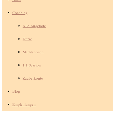
Coaching
Alle Angebote
Kurse
Meditationen
1:1 Session
Zauberkonto
Blog
Empfehlungen