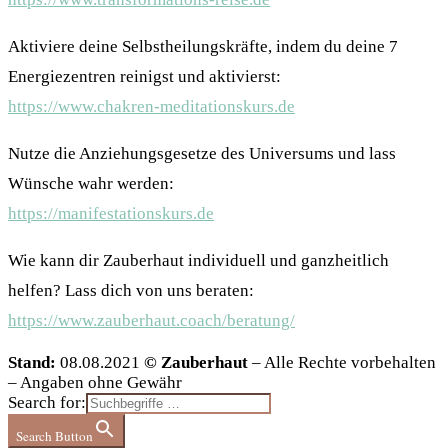
Aktiviere deine Selbstheilungskräfte, indem du deine 7
Energiezentren reinigst und aktivierst:
https://www.chakren-meditationskurs.de
Nutze die Anziehungsgesetze des Universums und lass
Wünsche wahr werden:
https://manifestationskurs.de
Wie kann dir Zauberhaut individuell und ganzheitlich
helfen? Lass dich von uns beraten:
https://www.zauberhaut.coach/beratung/
Stand:
08.08.2021
© Zauberhaut
– Alle Rechte vorbehalten
– Angaben ohne Gewähr
Search for:
Search Button