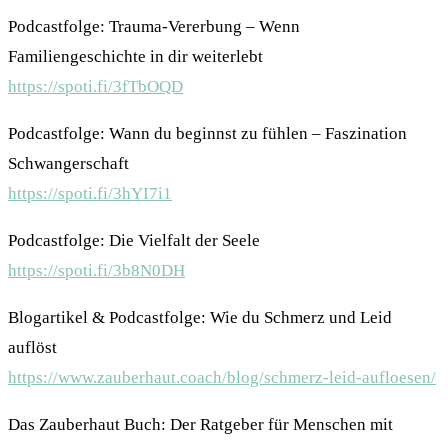
Podcastfolge: Trauma-Vererbung – Wenn
Familiengeschichte in dir weiterlebt
https://spoti.fi/3fTbOQD
Podcastfolge: Wann du beginnst zu fühlen – Faszination
Schwangerschaft
https://spoti.fi/3hYI7i1
Podcastfolge: Die Vielfalt der Seele
https://spoti.fi/3b8N0DH
Blogartikel & Podcastfolge: Wie du Schmerz und Leid
auflöst
https://www.zauberhaut.coach/blog/schmerz-leid-aufloesen/
Das Zauberhaut Buch: Der Ratgeber für Menschen mit