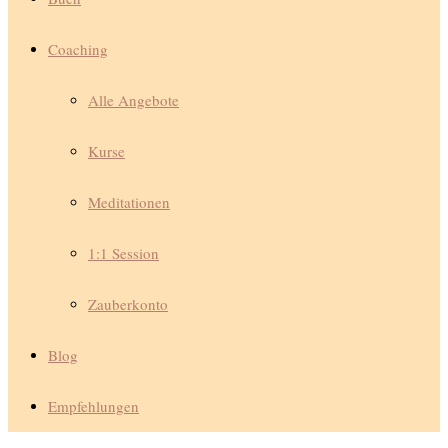
Coaching
Alle Angebote
Kurse
Meditationen
1:1 Session
Zauberkonto
Blog
Empfehlungen