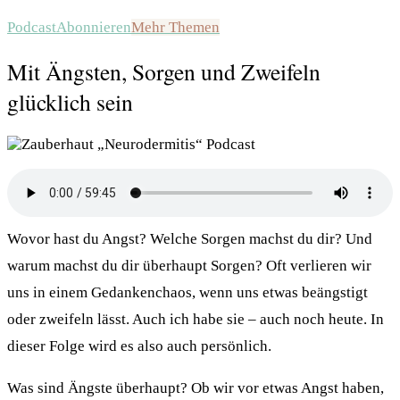
Podcast
Abonnieren
Mehr Themen
Mit Ängsten, Sorgen und Zweifeln
glücklich sein
Wovor hast du Angst? Welche Sorgen machst du dir? Und
warum machst du dir überhaupt Sorgen? Oft verlieren wir
uns in einem Gedankenchaos, wenn uns etwas beängstigt
oder zweifeln lässt. Auch ich habe sie – auch noch heute. In
dieser Folge wird es also auch persönlich.
Was sind Ängste überhaupt? Ob wir vor etwas Angst haben,