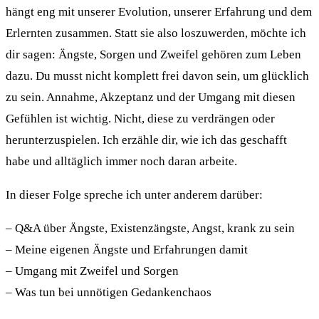
hängt eng mit unserer Evolution, unserer Erfahrung und dem
Erlernten zusammen. Statt sie also loszuwerden, möchte ich
dir sagen: Ängste, Sorgen und Zweifel gehören zum Leben
dazu. Du musst nicht komplett frei davon sein, um glücklich
zu sein. Annahme, Akzeptanz und der Umgang mit diesen
Gefühlen ist wichtig. Nicht, diese zu verdrängen oder
herunterzuspielen. Ich erzähle dir, wie ich das geschafft
habe und alltäglich immer noch daran arbeite.
In dieser Folge spreche ich unter anderem darüber:
– Q&A über Ängste, Existenzängste, Angst, krank zu sein
– Meine eigenen Ängste und Erfahrungen damit
– Umgang mit Zweifel und Sorgen
– Was tun bei unnötigen Gedankenchaos