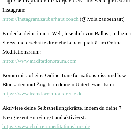
Tägliche Inspiration für Körper, Geist und Seele gibt es auf
Instagram:
https://instagram.zauberhaut.coach
(@lydia.zauberhaut)
Entdecke deine innere Welt, löse dich von Ballast, reduziere
Stress und erschaffe dir mehr Lebensqualität im Online
Meditationsraum:
https://www.meditationsraum.com
Komm mit auf eine Online Transformationsreise und löse
Blockaden und Ängste in deinem Unterbewusstsein:
https://www.transformations-reise.de
Aktiviere deine Selbstheilungskräfte, indem du deine 7
Energiezentren reinigst und aktivierst:
https://www.chakren-meditationskurs.de