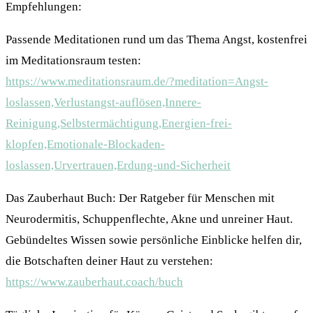
Empfehlungen:
Passende Meditationen rund um das Thema Angst, kostenfrei
im Meditationsraum testen:
https://www.meditationsraum.de/?meditation=Angst-
loslassen,Verlustangst-auflösen,Innere-
Reinigung,Selbstermächtigung,Energien-frei-
klopfen,Emotionale-Blockaden-
loslassen,Urvertrauen,Erdung-und-Sicherheit
Das Zauberhaut Buch: Der Ratgeber für Menschen mit
Neurodermitis, Schuppenflechte, Akne und unreiner Haut.
Gebündeltes Wissen sowie persönliche Einblicke helfen dir,
die Botschaften deiner Haut zu verstehen:
https://www.zauberhaut.coach/buch