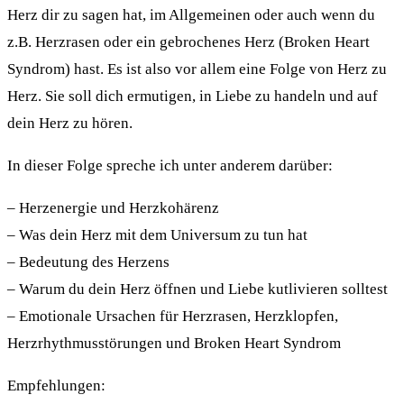
Herz dir zu sagen hat, im Allgemeinen oder auch wenn du
z.B. Herzrasen oder ein gebrochenes Herz (Broken Heart
Syndrom) hast. Es ist also vor allem eine Folge von Herz zu
Herz. Sie soll dich ermutigen, in Liebe zu handeln und auf
dein Herz zu hören.
In dieser Folge spreche ich unter anderem darüber:
– Herzenergie und Herzkohärenz
– Was dein Herz mit dem Universum zu tun hat
– Bedeutung des Herzens
– Warum du dein Herz öffnen und Liebe kutlivieren solltest
– Emotionale Ursachen für Herzrasen, Herzklopfen,
Herzrhythmusstörungen und Broken Heart Syndrom
Empfehlungen: