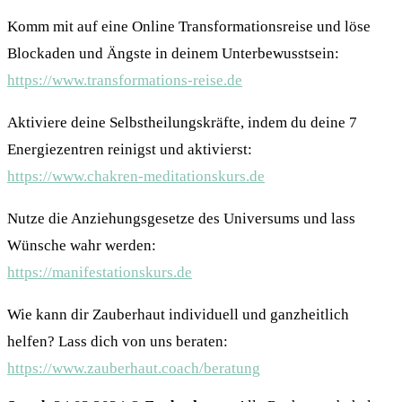
Komm mit auf eine Online Transformationsreise und löse
Blockaden und Ängste in deinem Unterbewusstsein:
https://www.transformations-reise.de
Aktiviere deine Selbstheilungskräfte, indem du deine 7
Energiezentren reinigst und aktivierst:
https://www.chakren-meditationskurs.de
Nutze die Anziehungsgesetze des Universums und lass
Wünsche wahr werden:
https://manifestationskurs.de
Wie kann dir Zauberhaut individuell und ganzheitlich
helfen? Lass dich von uns beraten:
https://www.zauberhaut.coach/beratung