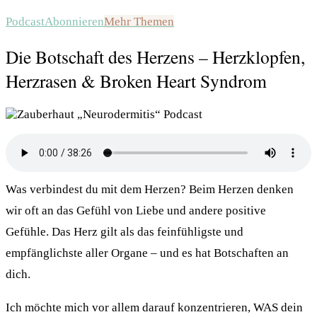
Podcast
Abonnieren
Mehr Themen
Die Botschaft des Herzens – Herzklopfen,
Herzrasen & Broken Heart Syndrom
Was verbindest du mit dem Herzen? Beim Herzen denken
wir oft an das Gefühl von Liebe und andere positive
Gefühle. Das Herz gilt als das feinfühligste und
empfänglichste aller Organe – und es hat Botschaften an
dich.
Ich möchte mich vor allem darauf konzentrieren, WAS dein