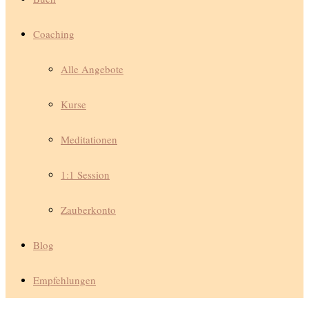
Coaching
Alle Angebote
Kurse
Meditationen
1:1 Session
Zauberkonto
Blog
Empfehlungen