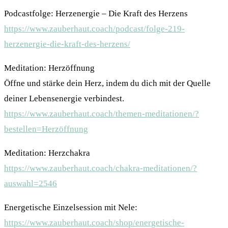
Podcastfolge: Herzenergie – Die Kraft des Herzens
https://www.zauberhaut.coach/podcast/folge-219-
herzenergie-die-kraft-des-herzens/
Meditation: Herzöffnung
Öffne und stärke dein Herz, indem du dich mit der Quelle
deiner Lebensenergie verbindest.
https://www.zauberhaut.coach/themen-meditationen/?
bestellen=Herzöffnung
Meditation: Herzchakra
https://www.zauberhaut.coach/chakra-meditationen/?
auswahl=2546
Energetische Einzelsession mit Nele:
https://www.zauberhaut.coach/shop/energetische-