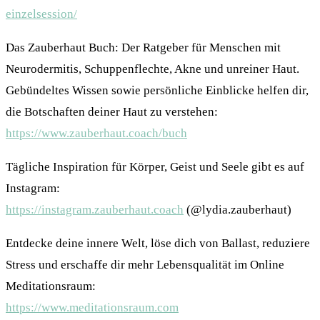
einzelsession/
Das Zauberhaut Buch: Der Ratgeber für Menschen mit
Neurodermitis, Schuppenflechte, Akne und unreiner Haut.
Gebündeltes Wissen sowie persönliche Einblicke helfen dir,
die Botschaften deiner Haut zu verstehen:
https://www.zauberhaut.coach/buch
Tägliche Inspiration für Körper, Geist und Seele gibt es auf
Instagram:
https://instagram.zauberhaut.coach
(@lydia.zauberhaut)
Entdecke deine innere Welt, löse dich von Ballast, reduziere
Stress und erschaffe dir mehr Lebensqualität im Online
Meditationsraum:
https://www.meditationsraum.com