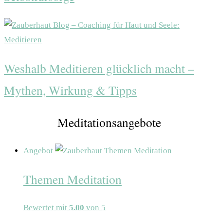
Weshalb Meditieren glücklich macht –
Mythen, Wirkung & Tipps
Meditationsangebote
Angebot
Themen Meditation
Bewertet mit
5.00
von 5