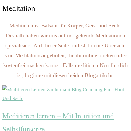
Meditation
Meditieren ist Balsam für Körper, Geist und Seele.
Deshalb haben wir uns auf tief gehende Meditationen
spezialisiert. Auf dieser Seite findest du eine Übersicht
von
Meditationsangeboten
, die du online buchen oder
kostenfrei
machen kannst.
Falls meditieren Neu für dich
ist, beginne mit diesen beiden Blogartikeln:
Meditieren lernen – Mit Intuition und
Selbstfürsorge