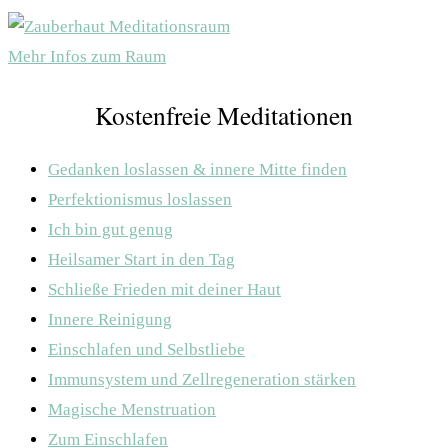
Mehr Infos zum Raum
Kostenfreie Meditationen
Gedanken loslassen & innere Mitte finden
Perfektionismus loslassen
Ich bin gut genug
Heilsamer Start in den Tag
Schließe Frieden mit deiner Haut
Innere Reinigung
Einschlafen und Selbstliebe
Immunsystem und Zellregeneration stärken
Magische Menstruation
Zum Einschlafen