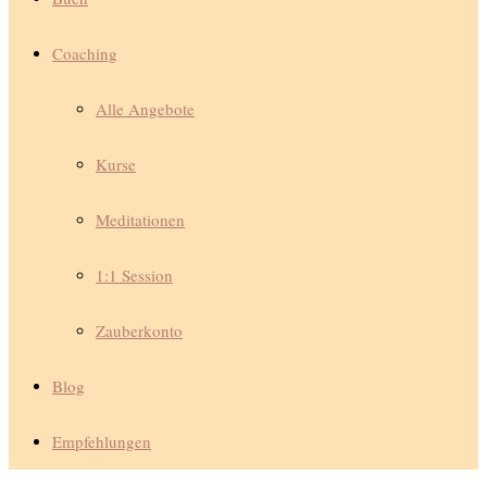
Coaching
Alle Angebote
Kurse
Meditationen
1:1 Session
Zauberkonto
Blog
Empfehlungen