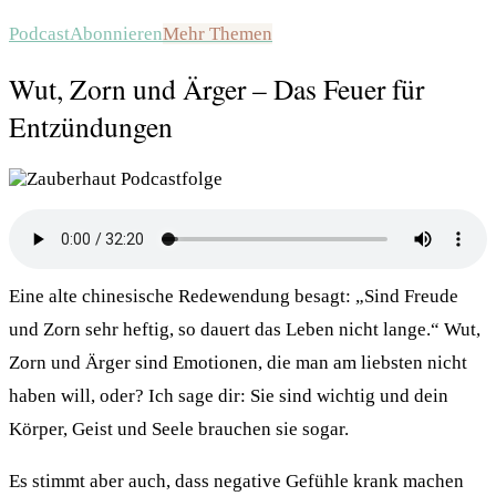
Podcast
Abonnieren
Mehr Themen
Wut, Zorn und Ärger – Das Feuer für
Entzündungen
Eine alte chinesische Redewendung besagt: „Sind Freude
und Zorn sehr heftig, so dauert das Leben nicht lange.“ Wut,
Zorn und Ärger sind Emotionen, die man am liebsten nicht
haben will, oder? Ich sage dir: Sie sind wichtig und dein
Körper, Geist und Seele brauchen sie sogar.
Es stimmt aber auch, dass negative Gefühle krank machen