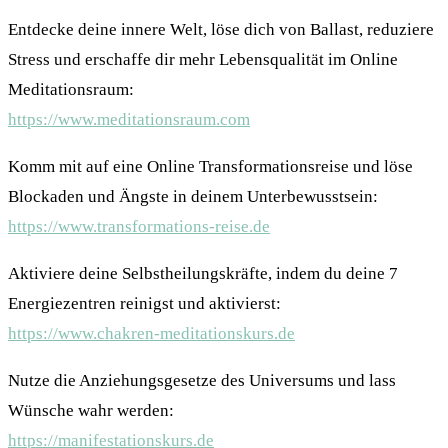
Entdecke deine innere Welt, löse dich von Ballast, reduziere
Stress und erschaffe dir mehr Lebensqualität im Online
Meditationsraum:
https://www.meditationsraum.com
Komm mit auf eine Online Transformationsreise und löse
Blockaden und Ängste in deinem Unterbewusstsein:
https://www.transformations-reise.de
Aktiviere deine Selbstheilungskräfte, indem du deine 7
Energiezentren reinigst und aktivierst:
https://www.chakren-meditationskurs.de
Nutze die Anziehungsgesetze des Universums und lass
Wünsche wahr werden:
https://manifestationskurs.de