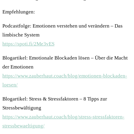
Empfehlungen:
Podcastfolge: Emotionen verstehen und verändern – Das
limbische System
https://spoti.fi/2Me3vES
Blogartikel: Emotionale Blockaden lösen – Über die Macht
der Emotionen
https://www.zauberhaut.coach/blog/emotionen-blockaden-
loesen/
Blogartikel: Stress & Stressfaktoren – 8 Tipps zur
Stressbewältigung
https://www.zauberhaut.coach/blog/stress-stressfaktoren-
stressbewaeltigung/