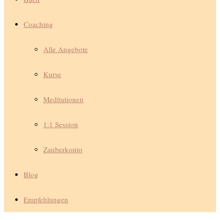
Coaching
Alle Angebote
Kurse
Meditationen
1:1 Session
Zauberkonto
Blog
Empfehlungen