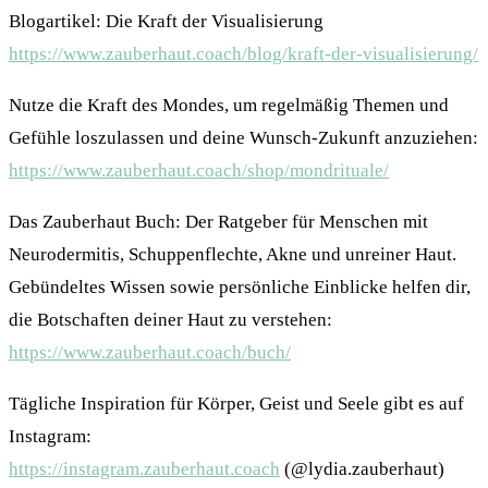
Blogartikel: Die Kraft der Visualisierung
https://www.zauberhaut.coach/blog/kraft-der-visualisierung/
Nutze die Kraft des Mondes, um regelmäßig Themen und
Gefühle loszulassen und deine Wunsch-Zukunft anzuziehen:
https://www.zauberhaut.coach/shop/mondrituale/
Das Zauberhaut Buch: Der Ratgeber für Menschen mit
Neurodermitis, Schuppenflechte, Akne und unreiner Haut.
Gebündeltes Wissen sowie persönliche Einblicke helfen dir,
die Botschaften deiner Haut zu verstehen:
https://www.zauberhaut.coach/buch/
Tägliche Inspiration für Körper, Geist und Seele gibt es auf
Instagram:
https://instagram.zauberhaut.coach
(@lydia.zauberhaut)