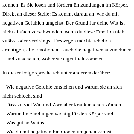
können. Es Sie lösen und fördern Entzündungen im Körper.
Direkt an dieser Stelle: Es kommt darauf an, wie du mit
negativen Gefühlen umgehst. Der Grund für deine Wut ist
nicht einfach verschwunden, wenn du diese Emotion nicht
zulässt oder verdrängst. Deswegen möchte ich dich
ermutigen, alle Emotionen – auch die negativen anzunehmen
– und zu schauen, woher sie eigentlich kommen.
In dieser Folge spreche ich unter anderem darüber:
– Wie negative Gefühle entstehen und warum sie an sich
nicht schlecht sind
– Dass zu viel Wut und Zorn aber krank machen können
– Warum Entzündungen wichtig für den Körper sind
– Was gut an Wut ist
– Wie du mit negativen Emotionen umgehen kannst