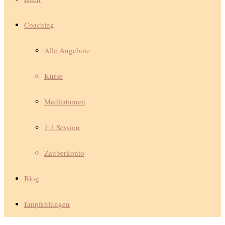
Coaching
Alle Angebote
Kurse
Meditationen
1:1 Session
Zauberkonto
Blog
Empfehlungen