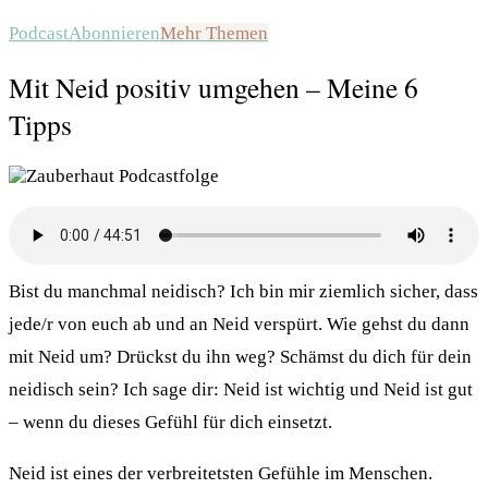
Podcast
Abonnieren
Mehr Themen
Mit Neid positiv umgehen – Meine 6
Tipps
Bist du manchmal neidisch? Ich bin mir ziemlich sicher, dass
jede/r von euch ab und an Neid verspürt. Wie gehst du dann
mit Neid um? Drückst du ihn weg? Schämst du dich für dein
neidisch sein? Ich sage dir: Neid ist wichtig und Neid ist gut
– wenn du dieses Gefühl für dich einsetzt.
Neid ist eines der verbreitetsten Gefühle im Menschen.