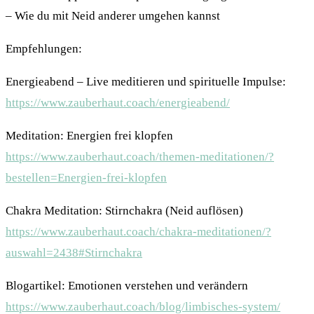
– Wie du mit Neid anderer umgehen kannst
Empfehlungen:
Energieabend – Live meditieren und spirituelle Impulse:
https://www.zauberhaut.coach/energieabend/
Meditation: Energien frei klopfen
https://www.zauberhaut.coach/themen-meditationen/?
bestellen=Energien-frei-klopfen
Chakra Meditation: Stirnchakra (Neid auflösen)
https://www.zauberhaut.coach/chakra-meditationen/?
auswahl=2438#Stirnchakra
Blogartikel: Emotionen verstehen und verändern
https://www.zauberhaut.coach/blog/limbisches-system/