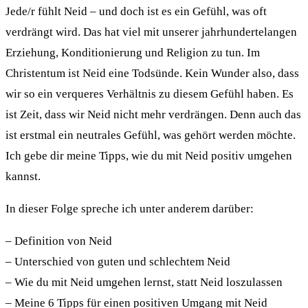
Jede/r fühlt Neid – und doch ist es ein Gefühl, was oft
verdrängt wird. Das hat viel mit unserer jahrhundertelangen
Erziehung, Konditionierung und Religion zu tun. Im
Christentum ist Neid eine Todsünde. Kein Wunder also, dass
wir so ein verqueres Verhältnis zu diesem Gefühl haben. Es
ist Zeit, dass wir Neid nicht mehr verdrängen. Denn auch das
ist erstmal ein neutrales Gefühl, was gehört werden möchte.
Ich gebe dir meine Tipps, wie du mit Neid positiv umgehen
kannst.
In dieser Folge spreche ich unter anderem darüber:
– Definition von Neid
– Unterschied von guten und schlechtem Neid
– Wie du mit Neid umgehen lernst, statt Neid loszulassen
– Meine 6 Tipps für einen positiven Umgang mit Neid