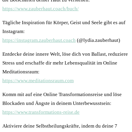
https://www.zauberhaut.coach/buch/
Tägliche Inspiration für Körper, Geist und Seele gibt es auf
Instagram:
https://instagram.zauberhaut.coach
(@lydia.zauberhaut)
Entdecke deine innere Welt, löse dich von Ballast, reduziere
Stress und erschaffe dir mehr Lebensqualität im Online
Meditationsraum:
https://www.meditationsraum.com
Komm mit auf eine Online Transformationsreise und löse
Blockaden und Ängste in deinem Unterbewusstsein:
https://www.transformations-reise.de
Aktiviere deine Selbstheilungskräfte, indem du deine 7