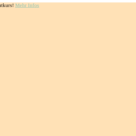
utkurs!
Mehr Infos