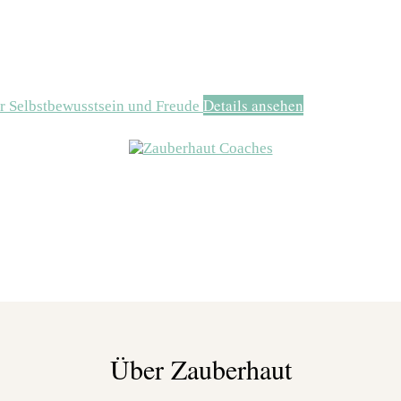
Details ansehen
r Selbstbewusstsein und Freude
Über Zauberhaut